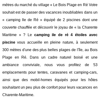
mètres du marché du village « Le Bois Plage en Ré Votre
souhait est de passer des vacances inoubliables dans un
« camping Ile de Ré » équipé de 2 piscines dont une
couverte chauffée et découvrir le joyau de « la Charente
Maritime » ? Le
camping ile de ré 4 étoiles avec
piscine
vous accueille en pleine nature, à seulement
300 mètres d'une des plus belles plages de l'île, au Bois
Plage en Ré. Dans un cadre naturel boisé et une
ambiance conviviale, nous vous profitez de 53
emplacements pour tentes, caravanes et camping-cars,
ainsi que des mobil-homes équipés pour les hôtes
souhaitant un peu plus de confort pour leurs vacances en
Charente-Maritime.