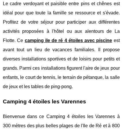
Le cadre verdoyant et paisible entre pins et chênes est
idéal pour que toute la famille se ressource et s'évade.
Profitez de votre séjour pour participer aux différentes
activités proposées à l'hôtel ou aux alentours de La
Flotte. Ce
camping ile de ré 4 étoiles avec piscine
est
avant tout un lieu de vacances familiales. Il propose
diverses installations sportives et de loisirs pour petits et
grands. Parmi ces installations figurent l'aire de jeux pour
enfants, le court de tennis, le terrain de pétanque, la salle
de jeux et les tables de ping-pong.
Camping 4 étoiles les Varennes
Bienvenue dans ce Camping 4 étoiles les Varennes à
300 mètres des plus belles plages de l'Ile de Ré et à 800