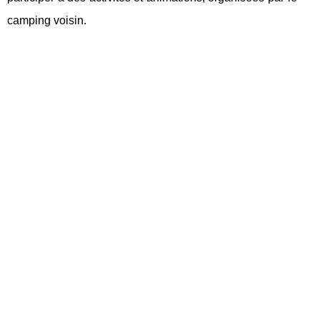
camping voisin.