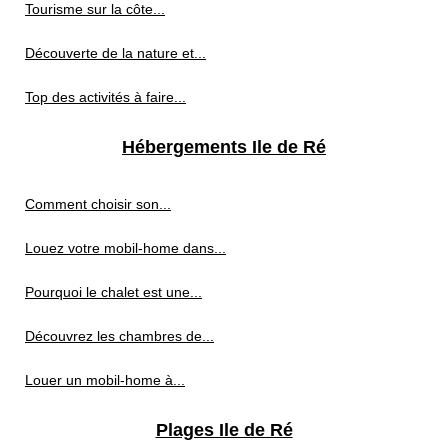
Tourisme sur la côte...
Découverte de la nature et...
Top des activités à faire...
Hébergements Ile de Ré
Comment choisir son...
Louez votre mobil-home dans...
Pourquoi le chalet est une...
Découvrez les chambres de...
Louer un mobil-home à...
Plages Ile de Ré