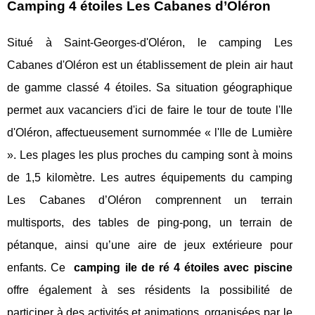
Camping 4 étoiles Les Cabanes d’Oléron
Situé à Saint-Georges-d'Oléron, le camping Les
Cabanes d'Oléron est un établissement de plein air haut
de gamme classé 4 étoiles. Sa situation géographique
permet aux vacanciers d'ici de faire le tour de toute l'Ile
d'Oléron, affectueusement surnommée « l'Ile de Lumière
». Les plages les plus proches du camping sont à moins
de 1,5 kilomètre. Les autres équipements du camping
Les Cabanes d’Oléron comprennent un terrain
multisports, des tables de ping-pong, un terrain de
pétanque, ainsi qu’une aire de jeux extérieure pour
enfants. Ce
camping ile de ré 4 étoiles avec piscine
offre également à ses résidents la possibilité de
participer à des activités et animations, organisées par le