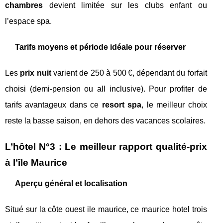
chambres
devient limitée sur les clubs enfant ou
l’espace spa.
Tarifs moyens et période idéale pour réserver
Les
prix nuit
varient de 250 à 500 €, dépendant du forfait
choisi (demi-pension ou all inclusive). Pour profiter de
tarifs avantageux dans ce
resort spa
, le meilleur choix
reste la basse saison, en dehors des vacances scolaires.
L’hôtel N°3 : Le meilleur rapport qualité-prix
à l’île Maurice
Aperçu général et localisation
Situé sur la côte ouest ile maurice, ce maurice hotel trois