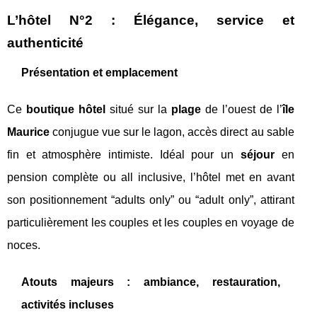
L’hôtel N°2 : Élégance, service et
authenticité
Présentation et emplacement
Ce
boutique hôtel
situé sur la
plage
de l’ouest de l’
île
Maurice
conjugue vue sur le lagon, accès direct au sable
fin et atmosphère intimiste. Idéal pour un
séjour
en
pension complète ou all inclusive, l’hôtel met en avant
son positionnement “adults only” ou “adult only”, attirant
particulièrement les couples et les couples en voyage de
noces.
Atouts majeurs : ambiance, restauration,
activités incluses