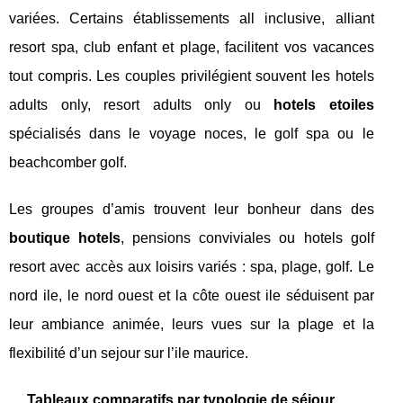
variées. Certains établissements all inclusive, alliant
resort spa, club enfant et plage, facilitent vos vacances
tout compris. Les couples privilégient souvent les hotels
adults only, resort adults only ou
hotels etoiles
spécialisés dans le voyage noces, le golf spa ou le
beachcomber golf.
Les groupes d’amis trouvent leur bonheur dans des
boutique hotels
, pensions conviviales ou hotels golf
resort avec accès aux loisirs variés : spa, plage, golf. Le
nord ile, le nord ouest et la côte ouest ile séduisent par
leur ambiance animée, leurs vues sur la plage et la
flexibilité d’un sejour sur l’ile maurice.
Tableaux comparatifs par typologie de séjour