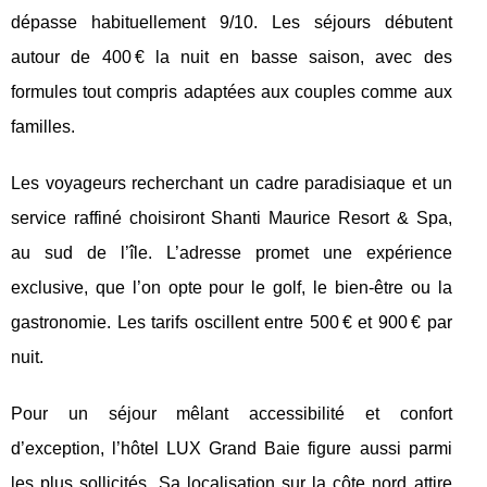
dépasse habituellement 9/10. Les séjours débutent
autour de 400 € la nuit en basse saison, avec des
formules tout compris adaptées aux couples comme aux
familles.
Les voyageurs recherchant un cadre paradisiaque et un
service raffiné choisiront Shanti Maurice Resort & Spa,
au sud de l’île. L’adresse promet une expérience
exclusive, que l’on opte pour le golf, le bien-être ou la
gastronomie. Les tarifs oscillent entre 500 € et 900 € par
nuit.
Pour un séjour mêlant accessibilité et confort
d’exception, l’hôtel LUX Grand Baie figure aussi parmi
les plus sollicités. Sa localisation sur la côte nord attire