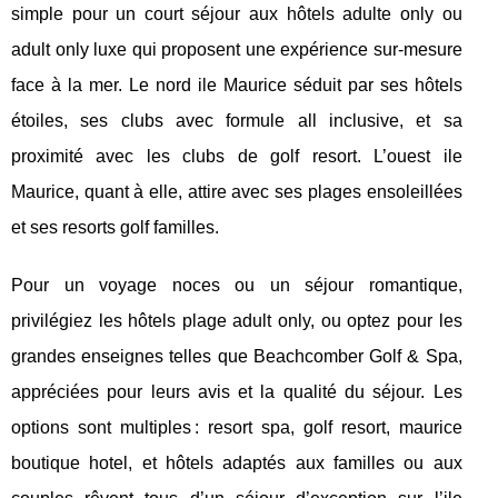
simple pour un court séjour aux hôtels adulte only ou
adult only luxe qui proposent une expérience sur-mesure
face à la mer. Le nord ile Maurice séduit par ses hôtels
étoiles, ses clubs avec formule all inclusive, et sa
proximité avec les clubs de golf resort. L’ouest ile
Maurice, quant à elle, attire avec ses plages ensoleillées
et ses resorts golf familles.
Pour un voyage noces ou un séjour romantique,
privilégiez les hôtels plage adult only, ou optez pour les
grandes enseignes telles que Beachcomber Golf & Spa,
appréciées pour leurs avis et la qualité du séjour. Les
options sont multiples : resort spa, golf resort, maurice
boutique hotel, et hôtels adaptés aux familles ou aux