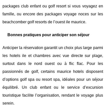
packages club enfant ou golf resort si vous voyagez en
famille, ou encore des packages voyage noces sur les
beachcomber golf resorts de l’ouest ile maurice.
Bonnes pratiques pour anticiper son séjour
Anticiper la réservation garantit un choix plus large parmi
les hotels ile et chambres avec vue directe sur plage,
surtout dans le nord ouest ou à flic flac. Pour les
passionnés de golf, certains maurice hotels disposent
d’options golf spa ou resort spa, idéales pour un séjour
équilibré. Un club enfant ou le service d’excursion
touristique facilite l’organisation, rendant le voyage plus
serein.