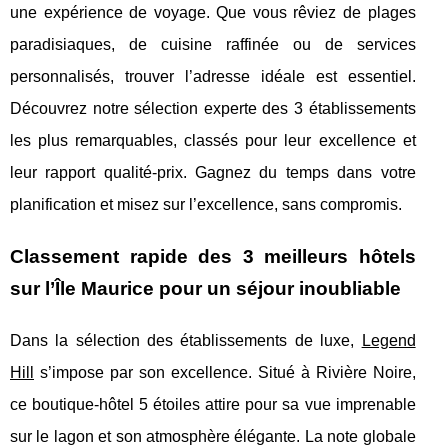
une expérience de voyage. Que vous rêviez de plages
paradisiaques, de cuisine raffinée ou de services
personnalisés, trouver l’adresse idéale est essentiel.
Découvrez notre sélection experte des 3 établissements
les plus remarquables, classés pour leur excellence et
leur rapport qualité-prix. Gagnez du temps dans votre
planification et misez sur l’excellence, sans compromis.
Classement rapide des 3 meilleurs hôtels
sur l’Île Maurice pour un séjour inoubliable
Dans la sélection des établissements de luxe,
Legend
Hill
s’impose par son excellence. Situé à Rivière Noire,
ce boutique-hôtel 5 étoiles attire pour sa vue imprenable
sur
le lagon et son atmosphère élégante. La note globale