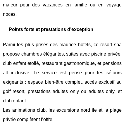
majeur pour des vacances en famille ou en voyage
noces.
Points forts et prestations d’exception
Parmi les plus prisés des maurice hotels, ce resort spa
propose chambres élégantes, suites avec piscine privée,
club enfant étoilé, restaurant gastronomique, et pensions
all inclusive. Le service est pensé pour les séjours
exigeants : espace bien-être complet, accès exclusif au
golf resort, prestations adultes only ou adultes only, et
club enfant.
Les animations club, les excursions nord ile et la plage
privée complètent l’offre.