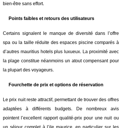
bien-être sans effort.
Points faibles et retours des utilisateurs
Certains signalent le manque de diversité dans l’offre
spa ou la taille réduite des espaces piscine comparés à
d’autres mauritius hotels plus luxueux. La proximité avec
la plage constitue néanmoins un atout compensant pour
la plupart des voyageurs.
Fourchette de prix et options de réservation
Le prix nuit reste attractif, permettant de trouver des offres
adaptées à différents budgets. De nombreux avis
pointent l’excellent rapport qualité-prix pour une nuit ou
un séjour complet à l’ile maurice, en particulier sur les