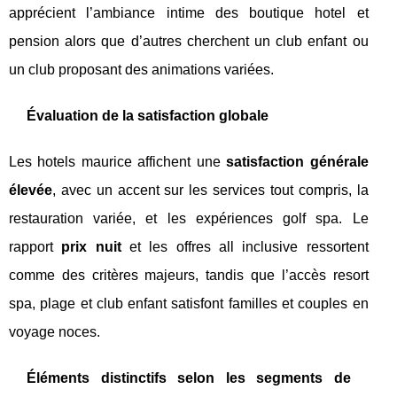
apprécient l’ambiance intime des boutique hotel et
pension alors que d’autres cherchent un club enfant ou
un club proposant des animations variées.
Évaluation de la satisfaction globale
Les hotels maurice affichent une
satisfaction générale
élevée
, avec un accent sur les services tout compris, la
restauration variée, et les expériences golf spa. Le
rapport
prix nuit
et les offres all inclusive ressortent
comme des critères majeurs, tandis que l’accès resort
spa, plage et club enfant satisfont familles et couples en
voyage noces.
Éléments distinctifs selon les segments de