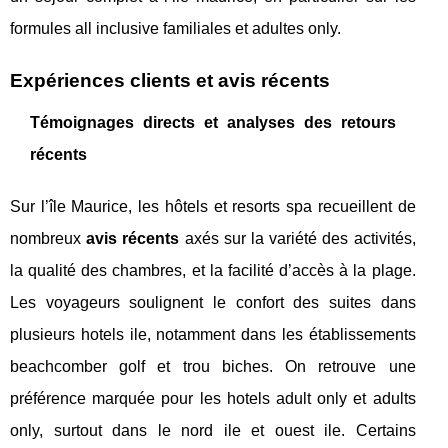
formules all inclusive familiales et adultes only.
Expériences clients et avis récents
Témoignages directs et analyses des retours
récents
Sur l’île Maurice, les hôtels et resorts spa recueillent de
nombreux
avis récents
axés sur la variété des activités,
la qualité des chambres, et la facilité d’accès à la plage.
Les voyageurs soulignent le confort des suites dans
plusieurs hotels ile, notamment dans les établissements
beachcomber golf et trou biches. On retrouve une
préférence marquée pour les hotels adult only et adults
only, surtout dans le nord ile et ouest ile. Certains