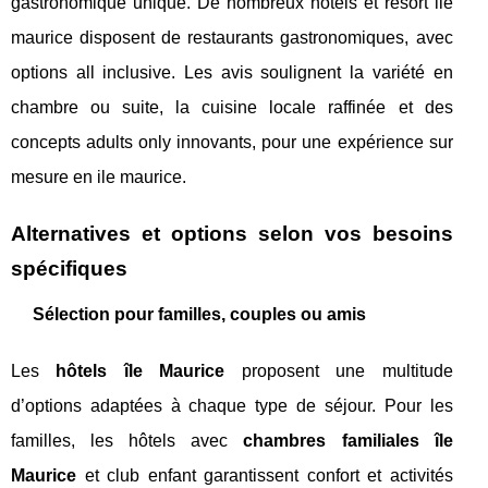
gastronomique unique. De nombreux hotels et resort ile
maurice disposent de restaurants gastronomiques, avec
options all inclusive. Les avis soulignent la variété en
chambre ou suite, la cuisine locale raffinée et des
concepts adults only innovants, pour une expérience sur
mesure en ile maurice.
Alternatives et options selon vos besoins
spécifiques
Sélection pour familles, couples ou amis
Les
hôtels île Maurice
proposent une multitude
d’options adaptées à chaque type de séjour. Pour les
familles, les hôtels avec
chambres familiales île
Maurice
et club enfant garantissent confort et activités