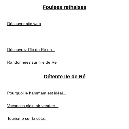
Foulees rethaises
Découvrir site web
Découvrez l'île de Ré en...
Randonnées sur l'île de Ré
Détente Ile de Ré
Pourquoi le hammam est idéal...
Vacances plein air vendee...
Tourisme sur la côte...