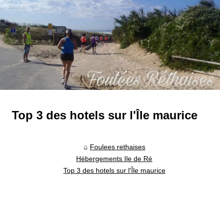
Top 3 des hotels sur l'Île maurice
Foulees rethaises
Hébergements Ile de Ré
Top 3 des hotels sur l'Île maurice