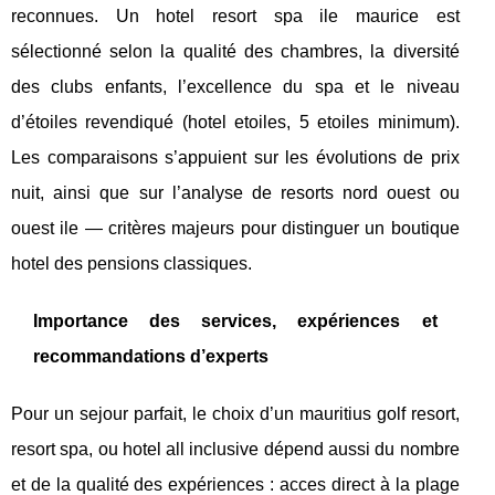
reconnues. Un hotel resort spa ile maurice est
sélectionné selon la qualité des chambres, la diversité
des clubs enfants, l’excellence du spa et le niveau
d’étoiles revendiqué (hotel etoiles, 5 etoiles minimum).
Les comparaisons s’appuient sur les évolutions de prix
nuit, ainsi que sur l’analyse de resorts nord ouest ou
ouest ile — critères majeurs pour distinguer un boutique
hotel des pensions classiques.
Importance des services, expériences et
recommandations d’experts
Pour un sejour parfait, le choix d’un mauritius golf resort,
resort spa, ou hotel all inclusive dépend aussi du nombre
et de la qualité des expériences : acces direct à la plage