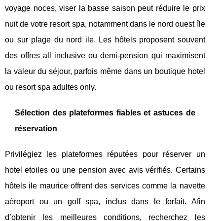
voyage noces, viser la basse saison peut réduire le prix
nuit de votre resort spa, notamment dans le nord ouest île
ou sur plage du nord ile. Les hôtels proposent souvent
des offres all inclusive ou demi-pension qui maximisent
la valeur du séjour, parfois même dans un boutique hotel
ou resort spa adultes only.
Sélection des plateformes fiables et astuces de
réservation
Privilégiez les plateformes réputées pour réserver un
hotel etoiles ou une pension avec avis vérifiés. Certains
hôtels ile maurice offrent des services comme la navette
aéroport ou un golf spa, inclus dans le forfait. Afin
d’obtenir les meilleures conditions, recherchez les