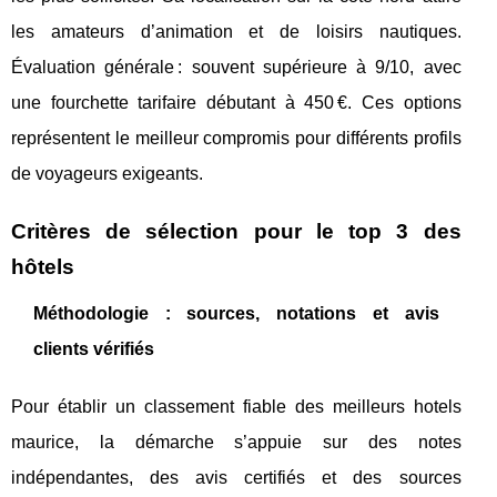
les amateurs d’animation et de loisirs nautiques.
Évaluation générale : souvent supérieure à 9/10, avec
une fourchette tarifaire débutant à 450 €. Ces options
représentent le meilleur compromis pour différents profils
de voyageurs exigeants.
Critères de sélection pour le top 3 des
hôtels
Méthodologie : sources, notations et avis
clients vérifiés
Pour établir un classement fiable des meilleurs hotels
maurice, la démarche s’appuie sur des notes
indépendantes, des avis certifiés et des sources