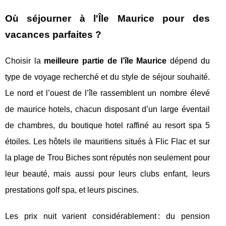
Où séjourner à l'Île Maurice pour des
vacances parfaites ?
Choisir la
meilleure partie de l’île Maurice
dépend du
type de voyage recherché et du style de séjour souhaité.
Le nord et l’ouest de l’île rassemblent un nombre élevé
de maurice hotels, chacun disposant d’un large éventail
de chambres, du boutique hotel raffiné au resort spa 5
étoiles. Les hôtels ile mauritiens situés à Flic Flac et sur
la plage de Trou Biches sont réputés non seulement pour
leur beauté, mais aussi pour leurs clubs enfant, leurs
prestations golf spa, et leurs piscines.
Les prix nuit varient considérablement : du pension