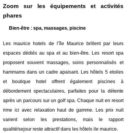
Zoom sur les équipements et activités
phares
Bien-être : spa, massages, piscine
Les maurice hotels de l’île Maurice brillent par leurs
espaces dédiés au spa et au bien-être. Les resort spa
proposent souvent massages, soins personnalisés et
hammams dans un cadre apaisant. Les hôtels 5 etoiles
et boutique hotel offrent également piscines à
débordement spectaculaires, parfaites pour la détente
après un parcours sur un golf spa. Chaque nuit en resort
rime ici avec relaxation haut de gamme. Les prix nuit
varient selon les prestations, mais le rapport
qualité/sejour reste attractif dans les hôtels ile maurice.