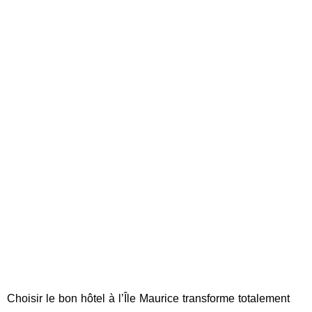
Choisir le bon hôtel à l’Île Maurice transforme totalement