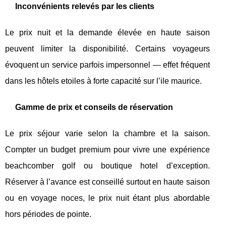
Inconvénients relevés par les clients
Le prix nuit et la demande élevée en haute saison
peuvent limiter la disponibilité. Certains voyageurs
évoquent un service parfois impersonnel — effet fréquent
dans les hôtels etoiles à forte capacité sur l’ile maurice.
Gamme de prix et conseils de réservation
Le prix séjour varie selon la chambre et la saison.
Compter un budget premium pour vivre une expérience
beachcomber golf ou boutique hotel d’exception.
Réserver à l’avance est conseillé surtout en haute saison
ou en voyage noces, le prix nuit étant plus abordable
hors périodes de pointe.