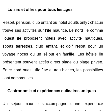
Loisirs et offres pour tous les âges
Resort, pension, club enfant ou hotel adults only : chacun
trouve ses activités sur l’ile maurice. Le nord ile comme
l’ouest ile proposent hôtels avec activité nautiques,
sports terrestres, club enfant, et golf resort pour un
voyage noces ou un séjour en famille. Les hôtels ile
présentent souvent accès direct plage ou plage privée.
Entre nord ouest, flic flac et trou biches, les possibilités
sont nombreuses.
Gastronomie et expériences culinaires uniques
Un sejour maurice s’accompagne d’une expérience