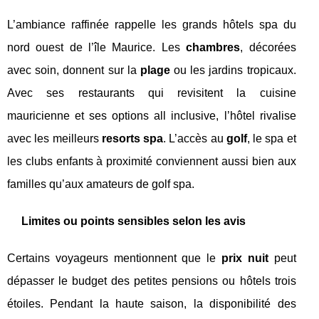
L’ambiance raffinée rappelle les grands hôtels spa du
nord ouest de l’île Maurice. Les
chambres
, décorées
avec soin, donnent sur la
plage
ou les jardins tropicaux.
Avec ses restaurants qui revisitent la cuisine
mauricienne et ses options all inclusive, l’hôtel rivalise
avec les meilleurs
resorts spa
. L’accès au
golf
, le spa et
les clubs enfants à proximité conviennent aussi bien aux
familles qu’aux amateurs de golf spa.
Limites ou points sensibles selon les avis
Certains voyageurs mentionnent que le
prix nuit
peut
dépasser le budget des petites pensions ou hôtels trois
étoiles. Pendant la haute saison, la disponibilité des