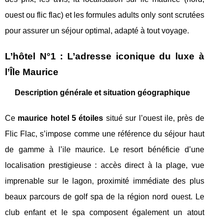
ouest ou flic flac) et les formules adults only sont scrutées
pour assurer un séjour optimal, adapté à tout voyage.
L’hôtel N°1 : L’adresse iconique du luxe à
l’Île Maurice
Description générale et situation géographique
Ce
maurice hotel 5 étoiles
situé sur l’ouest ile, près de
Flic Flac, s’impose comme une référence du séjour haut
de gamme à l’ile maurice. Le resort bénéficie d’une
localisation prestigieuse : accès direct à la plage, vue
imprenable sur le lagon, proximité immédiate des plus
beaux parcours de golf spa de la région nord ouest. Le
club enfant et le spa composent également un atout