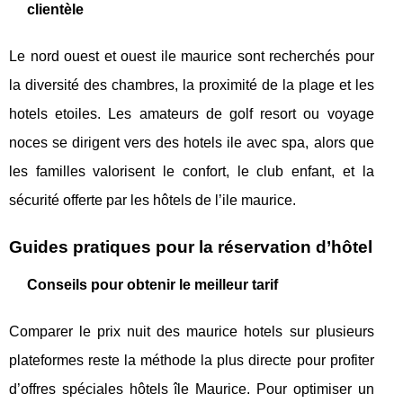
clientèle
Le nord ouest et ouest ile maurice sont recherchés pour
la diversité des chambres, la proximité de la plage et les
hotels etoiles. Les amateurs de golf resort ou voyage
noces se dirigent vers des hotels ile avec spa, alors que
les familles valorisent le confort, le club enfant, et la
sécurité offerte par les hôtels de l’ile maurice.
Guides pratiques pour la réservation d’hôtel
Conseils pour obtenir le meilleur tarif
Comparer le prix nuit des maurice hotels sur plusieurs
plateformes reste la méthode la plus directe pour profiter
d’offres spéciales hôtels île Maurice. Pour optimiser un