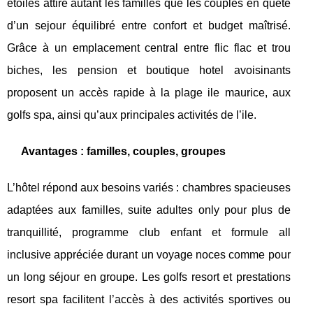
etoiles attire autant les familles que les couples en quête
d’un sejour équilibré entre confort et budget maîtrisé.
Grâce à un emplacement central entre flic flac et trou
biches, les pension et boutique hotel avoisinants
proposent un accès rapide à la plage ile maurice, aux
golfs spa, ainsi qu’aux principales activités de l’ile.
Avantages : familles, couples, groupes
L’hôtel répond aux besoins variés : chambres spacieuses
adaptées aux familles, suite adultes only pour plus de
tranquillité, programme club enfant et formule all
inclusive appréciée durant un voyage noces comme pour
un long séjour en groupe. Les golfs resort et prestations
resort spa facilitent l’accès à des activités sportives ou