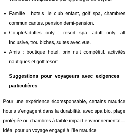
Famille : hotels ile club enfant, golf spa, chambres
communicantes, pension demi-pension.
Couple/adultes only : resort spa, adult only, all
inclusive, trou biches, suites avec vue.
Amis : boutique hotel, prix nuit compétitif, activités
nautiques et golf resort.
Suggestions pour voyageurs avec exigences
particulières
Pour une expérience écoresponsable, certains maurice
hotels s’engagent dans la durabilité, avec spa bio, plage
protégée ou chambres à faible impact environnemental—
idéal pour un voyage engagé à l’ile maurice.