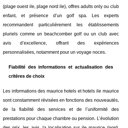
(plage ouest ile, plage nord ile), offres adults only ou club
enfant, et présence d’un golf spa. Les experts
recommandent particulièrement les établissements
pluriels comme un beachcomber golf ou un club avec
avis d’excellence, offrant des expériences
personnalisées, notamment pour un voyage noces.
Fiabilité des informations et actualisation des
critères de choix
Les informations des maurice hotels et hotels ile maurice
sont constamment révisées en fonctions des nouveautés,
de la fiabilité des services et de l’uniformité des
prestations pour chaque chambre ou pension. L’évolution
des prix, les avis, la localisation sur ile maurice (nord,