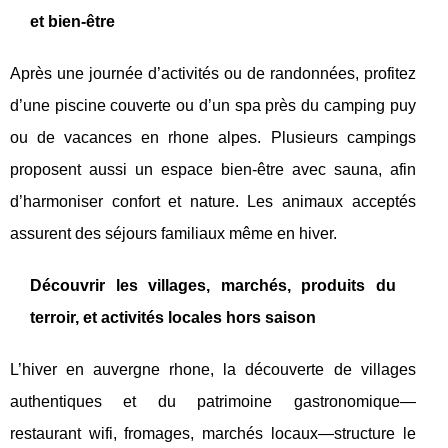
et bien-être
Après une journée d’activités ou de randonnées, profitez
d’une piscine couverte ou d’un spa près du camping puy
ou de vacances en rhone alpes. Plusieurs campings
proposent aussi un espace bien-être avec sauna, afin
d’harmoniser confort et nature. Les animaux acceptés
assurent des séjours familiaux même en hiver.
Découvrir les villages, marchés, produits du
terroir, et activités locales hors saison
L’hiver en auvergne rhone, la découverte de villages
authentiques et du patrimoine gastronomique—
restaurant wifi, fromages, marchés locaux—structure le