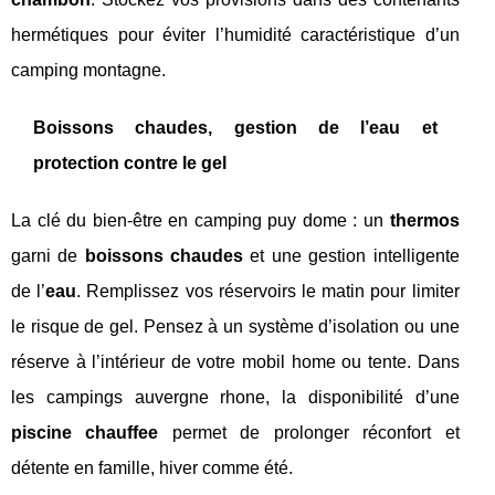
hermétiques pour éviter l’humidité caractéristique d’un
camping montagne.
Boissons chaudes, gestion de l’eau et
protection contre le gel
La clé du bien-être en camping puy dome : un
thermos
garni de
boissons chaudes
et une gestion intelligente
de l’
eau
. Remplissez vos réservoirs le matin pour limiter
le risque de gel. Pensez à un système d’isolation ou une
réserve à l’intérieur de votre mobil home ou tente. Dans
les campings auvergne rhone, la disponibilité d’une
piscine chauffee
permet de prolonger réconfort et
détente en famille, hiver comme été.