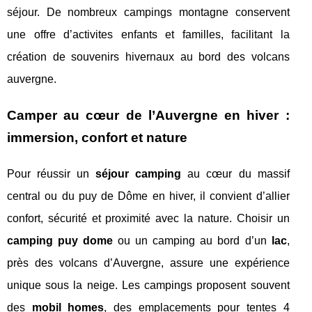
séjour. De nombreux campings montagne conservent
une offre d’activites enfants et familles, facilitant la
création de souvenirs hivernaux au bord des volcans
auvergne.
Camper au cœur de l’Auvergne en hiver :
immersion, confort et nature
Pour réussir un
séjour camping
au cœur du massif
central ou du puy de Dôme en hiver, il convient d’allier
confort, sécurité et proximité avec la nature. Choisir un
camping puy dome
ou un camping au bord d’un
lac
,
près des volcans d’Auvergne, assure une expérience
unique sous la neige. Les campings proposent souvent
des
mobil homes
, des emplacements pour tentes 4