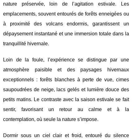
nature préservée, loin de l’agitation estivale. Les
emplacements, souvent entourés de
forêts enneigées ou
à proximité des volcans endormis, garantissent un
dépaysement instantané et une immersion totale dans la
tranquillité hivernale.
Loin de la foule, l’expérience se distingue par une
atmosphère paisible et des paysages hivernaux
exceptionnels : forêts blanches à perte de vue, cimes
saupoudrées de neige, lacs gelés et lumière douce des
petits matins. Le contraste avec la saison estivale se fait
sentir, favorisant un retour au calme et à la
contemplation, où seule la nature s’impose.
Dormir sous un ciel clair et froid, entouré du silence