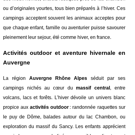
ou d’originales yourtes, tous bien préparés à l’hiver. Ces
campings acceptent souvent les animaux acceptes pour
que chaque enfant, famille ou aventurier puisse savourer
pleinement leur sejour, été comme hiver, en france.
Activités outdoor et aventure hivernale en
Auvergne
La région
Auvergne Rhône Alpes
séduit par ses
campings nichés au cœur du
massif central
, entre
volcans, lacs et forêts. L’hiver dévoile un univers blanc
propice aux
activités outdoor
: randonnée raquettes sur
le puy de Dôme, balades autour du lac Chambon, ou
exploration du massif du Sancy. Les enfants apprécient