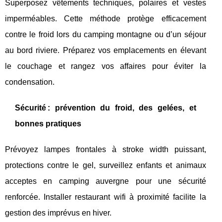
Superposez vêtements techniques, polaires et vestes
imperméables. Cette méthode protège efficacement
contre le froid lors du camping montagne ou d’un séjour
au bord riviere. Préparez vos emplacements en élevant
le couchage et rangez vos affaires pour éviter la
condensation.
Sécurité : prévention du froid, des gelées, et
bonnes pratiques
Prévoyez lampes frontales à stroke width puissant,
protections contre le gel, surveillez enfants et animaux
acceptes en camping auvergne pour une sécurité
renforcée. Installer restaurant wifi à proximité facilite la
gestion des imprévus en hiver.