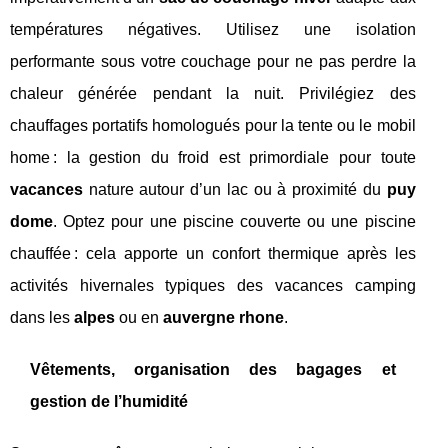
températures négatives. Utilisez une isolation
performante sous votre couchage pour ne pas perdre la
chaleur générée pendant la nuit. Privilégiez des
chauffages portatifs homologués pour la tente ou le mobil
home : la gestion du froid est primordiale pour toute
vacances
nature autour d’un lac ou à proximité du
puy
dome
. Optez pour une piscine couverte ou une piscine
chauffée : cela apporte un confort thermique après les
activités hivernales typiques des vacances camping
dans les
alpes
ou en
auvergne rhone
.
Vêtements, organisation des bagages et
gestion de l’humidité