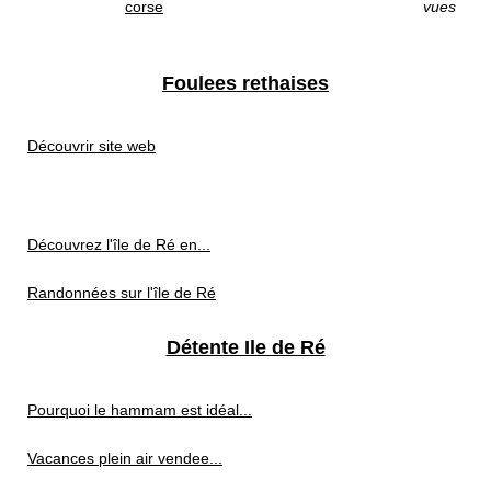
corse
vues
Foulees rethaises
Découvrir site web
Découvrez l'île de Ré en...
Randonnées sur l'île de Ré
Détente Ile de Ré
Pourquoi le hammam est idéal...
Vacances plein air vendee...