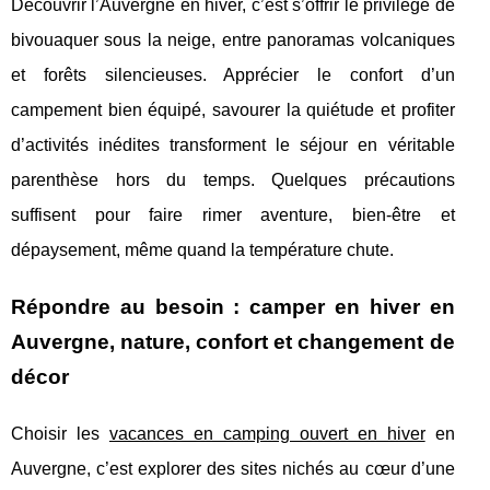
Découvrir l’Auvergne en hiver, c’est s’offrir le privilège de
bivouaquer sous la neige, entre panoramas volcaniques
et forêts silencieuses. Apprécier le confort d’un
campement bien équipé, savourer la quiétude et profiter
d’activités inédites transforment le séjour en véritable
parenthèse hors du temps. Quelques précautions
suffisent pour faire rimer aventure, bien-être et
dépaysement, même quand la température chute.
Répondre au besoin : camper en hiver en
Auvergne, nature, confort et changement de
décor
Choisir les
vacances en camping ouvert en hiver
en
Auvergne, c’est explorer des sites nichés au cœur d’une