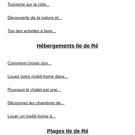
Tourisme sur la côte...
Découverte de la nature et...
Top des activités à faire...
Hébergements Ile de Ré
Comment choisir son...
Louez votre mobil-home dans...
Pourquoi le chalet est une...
Découvrez les chambres de...
Louer un mobil-home à...
Plages Ile de Ré