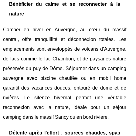
Bénéficier du calme et se reconnecter à la
nature
Camper en hiver en Auvergne, au cœur du massif
central, offre tranquillité et déconnexion totales. Les
emplacements sont enveloppés de volcans d’Auvergne,
de lacs comme le lac Chambon, et de paysages nature
préservés du puy de Dôme. Séjourner dans un camping
auvergne avec piscine chauffée ou en mobil home
garantit des vacances douces, entouré de dome et de
rivières. Le silence hivernal permet une véritable
reconnexion avec la nature, idéale pour un séjour
camping dans le massif Sancy ou en bord rivière.
Détente après l’effort : sources chaudes, spas