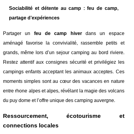
Sociabilité et détente au camp : feu de camp,
partage d’expériences
Partager un
feu de camp hiver
dans un espace
aménagé favorise la convivialité, rassemble petits et
grands, même lors d’un sejour camping au bord riviere.
Restez attentif aux consignes sécurité et privilégiez les
campings enfants acceptant les animaux acceptes. Ces
moments simples sont au cœur des vacances en nature
entre rhone alpes et alpes, révélant la magie des volcans
du puy dome et l’offre unique des camping auvergne.
Ressourcement, écotourisme et
connections locales