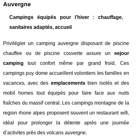
Auvergne
Campings équipés pour l’hiver : chauffage,
sanitaires adaptés, accueil
Privilégier un camping auvergne disposant de piscine
chauffee ou de piscine couverte assure un
sejour
camping
tout confort même par grand froid. Ces
campings puy dome accueillent volontiers les familles en
vacances, avec des
emplacements
bien isolés et des
mobil homes tout équipés pour faire face aux nuits
fraîches du massif central. Les campings montagne de la
region rhone alpes proposent souvent un restaurant wifi,
idéal pour prolonger la détente après une journée
d’activites près des volcans auvergne.