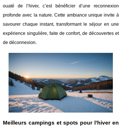
ouaté de l’hiver, c’est bénéficier d’une reconnexion
profonde avec la nature. Cette ambiance unique invite à
savourer chaque instant, transformant le séjour en une
expérience singulière, faite de confort, de découvertes et
de déconnexion.
Meilleurs campings et spots pour l’hiver en