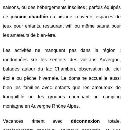
saisons, ou des hébergements insolites ; parfois équipés
de
piscine chauffée
ou piscine couverte, espaces de
jeux pour enfants, restaurant wifi ou même sauna pour
les amateurs de bien-être.
Les activités ne manquent pas dans la région :
randonnées sur les sentiers des volcans Auvergne,
balades autour du lac Chambon, observation du ciel
étoilé ou pêche hivernale. Le domaine accueille aussi
bien les familles avec enfants que les amoureux de
tranquillité ou les groupes cherchant un camping
montagne en Auvergne Rhône Alpes.
Vacances riment avec
déconnexion
totale,