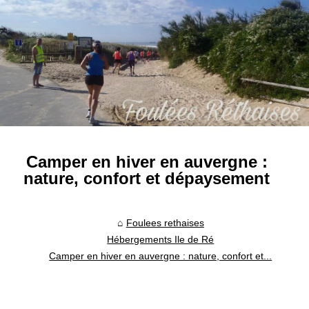
Camper en hiver en auvergne :
nature, confort et dépaysement
Foulees rethaises
Hébergements Ile de Ré
Camper en hiver en auvergne : nature, confort et...