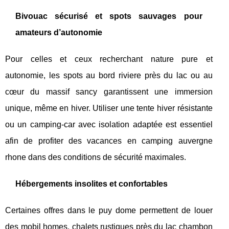
Bivouac sécurisé et spots sauvages pour
amateurs d’autonomie
Pour celles et ceux recherchant nature pure et
autonomie, les spots au bord riviere près du lac ou au
cœur du massif sancy garantissent une immersion
unique, même en hiver. Utiliser une tente hiver résistante
ou un camping-car avec isolation adaptée est essentiel
afin de profiter des vacances en camping auvergne
rhone dans des conditions de sécurité maximales.
Hébergements insolites et confortables
Certaines offres dans le puy dome permettent de louer
des mobil homes, chalets rustiques près du lac chambon