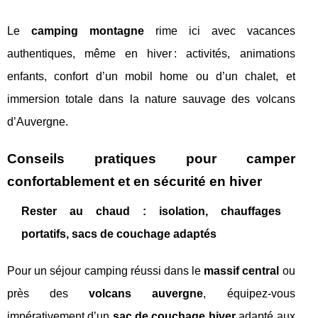
Le
camping montagne
rime ici avec vacances
authentiques, même en hiver : activités, animations
enfants, confort d’un mobil home ou d’un chalet, et
immersion totale dans la nature sauvage des volcans
d’Auvergne.
Conseils pratiques pour camper
confortablement et en sécurité en hiver
Rester au chaud : isolation, chauffages
portatifs, sacs de couchage adaptés
Pour un séjour camping réussi dans le
massif central
ou
près des
volcans auvergne
, équipez-vous
impérativement d’un
sac de couchage hiver
adapté aux