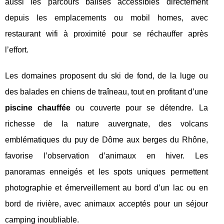
aussi les parcours balisés accessibles directement
depuis les emplacements ou mobil homes, avec
restaurant wifi à proximité pour se réchauffer après
l’effort.
Les domaines proposent du ski de fond, de la luge ou
des balades en chiens de traîneau, tout en profitant d’une
piscine chauffée
ou couverte pour se détendre. La
richesse de la nature auvergnate, des volcans
emblématiques du puy de Dôme aux berges du Rhône,
favorise l’observation d’animaux en hiver. Les
panoramas enneigés et les spots uniques permettent
photographie et émerveillement au bord d’un lac ou en
bord de rivière, avec animaux acceptés pour un séjour
camping inoubliable.