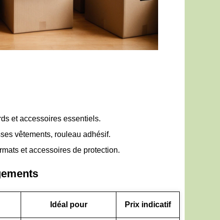
ds et accessoires essentiels.
sses vêtements, rouleau adhésif.
rmats et accessoires de protection.
ogements
Idéal pour
Prix indicatif