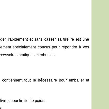
ger, rapidement et sans casser sa tirelire est une
ement spécialement conçus pour répondre à vos
cessoires pratiques et robustes.
n
contiennent tout le nécessaire pour emballer et
ivres pour limiter le poids.
s.