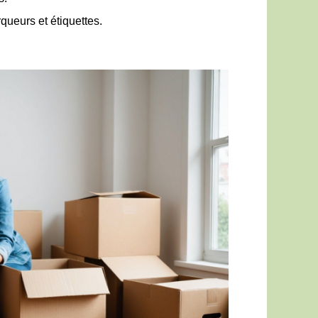
queurs et étiquettes.