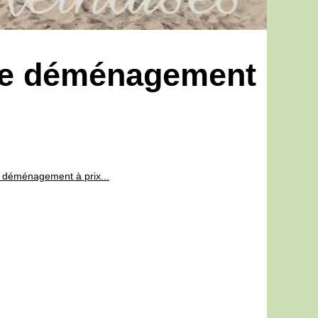
 de déménagement
 déménagement à prix...