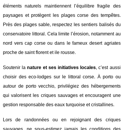
éléments naturels maintiennent l’équilibre fragile des
paysages et protègent les plages corse des tempêtes.
Près des plages sable, respectez les sentiers balisés du
conservatoire littoral. Cela limite l’érosion, notamment au
nord vers cap corse ou dans le fameux desert agriates
proche de saint florent et ile rousse.
Soutenir la
nature et ses initiatives locales
, c’est aussi
choisir des eco-lodges sur le littoral corse. À porto ou
autour de porto vecchio, privilégiez des hébergements
qui valorisent les criques sauvages et encouragent une
gestion responsable des eaux turquoise et cristallines.
Lors de randonnées ou en rejoignant des criques
sauvages, ne sous-estimez jamais les conditions des