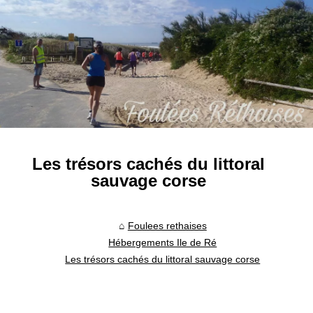
Les trésors cachés du littoral
sauvage corse
Foulees rethaises
Hébergements Ile de Ré
Les trésors cachés du littoral sauvage corse