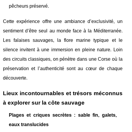
pêcheurs préservé.
Cette expérience offre une ambiance d’exclusivité, un
sentiment d’être seul au monde face à la Méditerranée.
Les falaises sauvages, la flore marine typique et le
silence invitent à une immersion en pleine nature. Loin
des circuits classiques, on pénètre dans une Corse où la
préservation et l’authenticité sont au cœur de chaque
découverte.
Lieux incontournables et trésors méconnus
à explorer sur la côte sauvage
Plages et criques secrètes : sable fin, galets,
eaux translucides