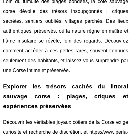
Loin du tumulte des plages bondées, la côte sauvage
corse dévoile des trésors insoupçonnés : criques
secrètes, sentiers oubliés, villages perchés. Des lieux
authentiques, préservés, où la nature règne en maître et
l’âme insulaire se révèle, loin des regards. Découvrez
comment accéder à ces perles rares, souvent connues
seulement des habitants, et laissez-vous surprendre par
une Corse intime et préservée.
Explorer les trésors cachés du littoral
sauvage corse : plages, criques et
expériences préservées
Découvrir les véritables joyaux côtiers de la Corse exige
curiosité et recherche de discrétion, et
https://www.perla-