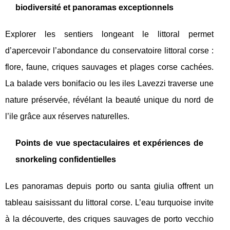
biodiversité et panoramas exceptionnels
Explorer les sentiers longeant le littoral permet
d’apercevoir l’abondance du conservatoire littoral corse :
flore, faune, criques sauvages et plages corse cachées.
La balade vers bonifacio ou les iles Lavezzi traverse une
nature préservée, révélant la beauté unique du nord de
l’ile grâce aux réserves naturelles.
Points de vue spectaculaires et expériences de
snorkeling confidentielles
Les panoramas depuis porto ou santa giulia offrent un
tableau saisissant du littoral corse. L’eau turquoise invite
à la découverte, des criques sauvages de porto vecchio