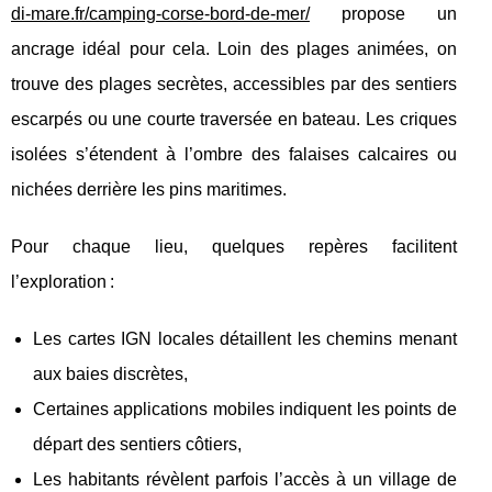
di-mare.fr/camping-corse-bord-de-mer/
propose un
ancrage idéal pour cela. Loin des plages animées, on
trouve des plages secrètes, accessibles par des sentiers
escarpés ou une courte traversée en bateau. Les criques
isolées s’étendent à l’ombre des falaises calcaires ou
nichées derrière les pins maritimes.
Pour chaque lieu, quelques repères facilitent
l’exploration :
Les cartes IGN locales détaillent les chemins menant
aux baies discrètes,
Certaines applications mobiles indiquent les points de
départ des sentiers côtiers,
Les habitants révèlent parfois l’accès à un village de