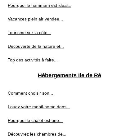
Pourquoi le hammam est idéal...
Vacances plein air vendee...
Tourisme sur la côte...
Découverte de la nature et...
Top des activités à faire...
Hébergements Ile de Ré
Comment choisir son...
Louez votre mobil-home dans...
Pourquoi le chalet est une...
Découvrez les chambres de...