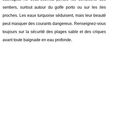
sentiers, surtout autour du golfe porto ou sur les iles
proches. Les eaux turquoise séduisent, mais leur beauté
peut masquer des courants dangereux. Renseignez-vous
toujours sur la sécurité des plages sable et des criques
avant toute baignade en eau profonde.