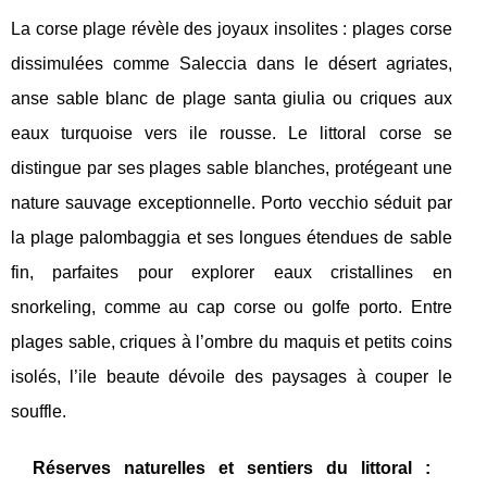
La corse plage révèle des joyaux insolites : plages corse
dissimulées comme Saleccia dans le désert agriates,
anse sable blanc de plage santa giulia ou criques aux
eaux turquoise vers ile rousse. Le littoral corse se
distingue par ses plages sable blanches, protégeant une
nature sauvage exceptionnelle. Porto vecchio séduit par
la plage palombaggia et ses longues étendues de sable
fin, parfaites pour explorer eaux cristallines en
snorkeling, comme au cap corse ou golfe porto. Entre
plages sable, criques à l’ombre du maquis et petits coins
isolés, l’ile beaute dévoile des paysages à couper le
souffle.
Réserves naturelles et sentiers du littoral :