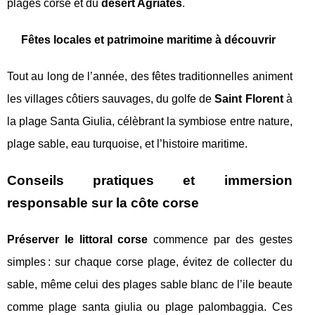
plages corse et du
desert Agriates
.
Fêtes locales et patrimoine maritime à découvrir
Tout au long de l’année, des fêtes traditionnelles animent
les villages côtiers sauvages, du golfe de
Saint Florent
à
la plage Santa Giulia, célèbrant la symbiose entre nature,
plage sable, eau turquoise, et l’histoire maritime.
Conseils pratiques et immersion
responsable sur la côte corse
Préserver le littoral corse
commence par des gestes
simples : sur chaque corse plage, évitez de collecter du
sable, même celui des plages sable blanc de l’ile beaute
comme plage santa giulia ou plage palombaggia. Ces