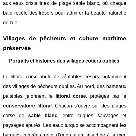
aux eaux cristallines de plage sable blanc, où chaque
baie recèle des trésors pour admirer la beaute naturelle
de l’ile.
Villages de pêcheurs et culture maritime
préservée
Portraits et histoires des villages côtiers oubliés
Le littoral corse abrite de véritables trésors, notamment
des villages de pêcheurs oubliés. Au nord, des hameaux
paisibles jalonnent le
littoral corse
, protégés par le
conservatoire littoral
. Chacun s’ouvre sur des plages
corse de
sable blanc
, entre criques sauvages et
paysages épurés. Les eaux turquoise accompagnent les
barques colorées, reflet d’une culture attachée à la mer.