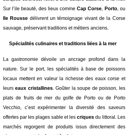
Sur l’ile beauté, des lieux comme
Cap Corse
,
Porto
, ou
Ile Rousse
délivrent un témoignage vivant de la Corse
sauvage, préservant traditions et métiers anciens.
Spécialités culinaires et traditions liées à la mer
La gastronomie dévoile un ancrage profond dans la
nature. Sur le port, les spécialités à base de poissons
locaux mettent en valeur la richesse des eaux corse et
leurs
eaux cristallines
. Goûter la soupe de poisson, les
plats de fruits de mer du golfe de Porto ou de Porto
Vecchio, c’est expérimenter la diversité des saveurs
offertes par les plages sable et les
criques
du littoral. Les
marchés regorgent de produits issus directement des