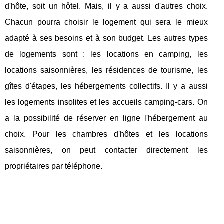
d'hôte, soit un hôtel. Mais, il y a aussi d'autres choix.
Chacun pourra choisir le logement qui sera le mieux
adapté à ses besoins et à son budget. Les autres types
de logements sont : les locations en camping, les
locations saisonnières, les résidences de tourisme, les
gîtes d'étapes, les hébergements collectifs. Il y a aussi
les logements insolites et les accueils camping-cars. On
a la possibilité de réserver en ligne l'hébergement au
choix. Pour les chambres d'hôtes et les locations
saisonnières, on peut contacter directement les
propriétaires par téléphone.