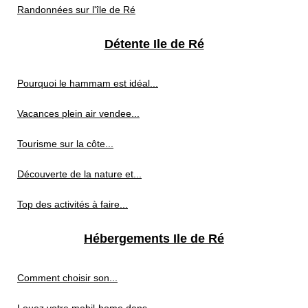
Randonnées sur l'île de Ré
Détente Ile de Ré
Pourquoi le hammam est idéal...
Vacances plein air vendee...
Tourisme sur la côte...
Découverte de la nature et...
Top des activités à faire...
Hébergements Ile de Ré
Comment choisir son...