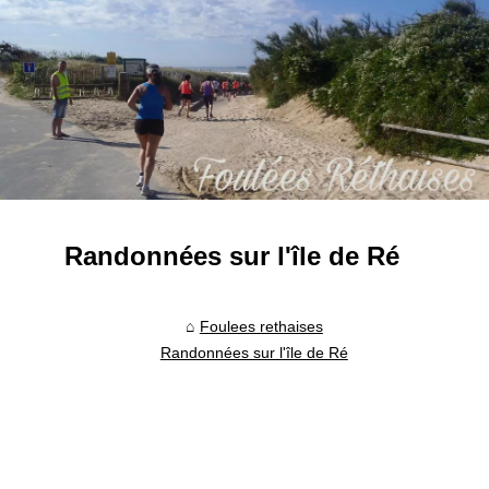
Randonnées sur l'île de Ré
Foulees rethaises
Randonnées sur l'île de Ré