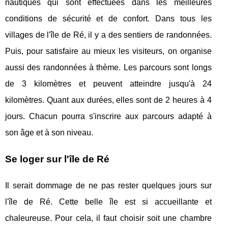
nautiques qui sont effectuées dans les meilleures
conditions de sécurité et de confort. Dans tous les
villages de l'île de Ré, il y a des sentiers de randonnées.
Puis, pour satisfaire au mieux les visiteurs, on organise
aussi des randonnées à thème. Les parcours sont longs
de 3 kilomètres et peuvent atteindre jusqu'à 24
kilomètres. Quant aux durées, elles sont de 2 heures à 4
jours. Chacun pourra s'inscrire aux parcours adapté à
son âge et à son niveau.
Se loger sur l'île de Ré
Il serait dommage de ne pas rester quelques jours sur
l'île de Ré. Cette belle île est si accueillante et
chaleureuse. Pour cela, il faut choisir soit une chambre