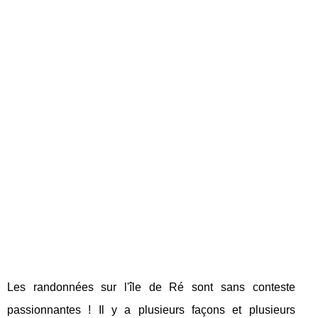
Les randonnées sur l'île de Ré sont sans conteste
passionnantes ! Il y a plusieurs façons et plusieurs