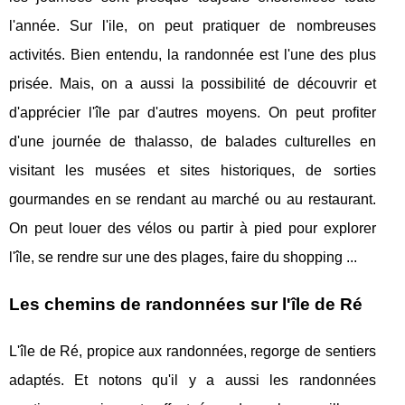
l'année. Sur l'ile, on peut pratiquer de nombreuses
activités. Bien entendu, la randonnée est l'une des plus
prisée. Mais, on a aussi la possibilité de découvrir et
d'apprécier l'île par d'autres moyens. On peut profiter
d'une journée de thalasso, de balades culturelles en
visitant les musées et sites historiques, de sorties
gourmandes en se rendant au marché ou au restaurant.
On peut louer des vélos ou partir à pied pour explorer
l'île, se rendre sur une des plages, faire du shopping ...
Les chemins de randonnées sur l'île de Ré
L'île de Ré, propice aux randonnées, regorge de sentiers
adaptés. Et notons qu'il y a aussi les randonnées