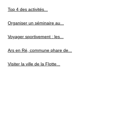
Top 4 des activités...
Organiser un séminaire au...
Voyager sportivement : les...
Ars en Ré, commune phare de...
Visiter la ville de la Flotte...