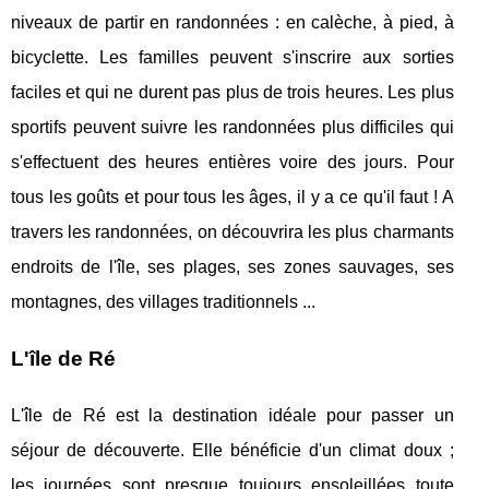
niveaux de partir en randonnées : en calèche, à pied, à
bicyclette. Les familles peuvent s'inscrire aux sorties
faciles et qui ne durent pas plus de trois heures. Les plus
sportifs peuvent suivre les randonnées plus difficiles qui
s'effectuent des heures entières voire des jours. Pour
tous les goûts et pour tous les âges, il y a ce qu'il faut ! A
travers les randonnées, on découvrira les plus charmants
endroits de l'île, ses plages, ses zones sauvages, ses
montagnes, des villages traditionnels ...
L'île de Ré
L'île de Ré est la destination idéale pour passer un
séjour de découverte. Elle bénéficie d'un climat doux ;
les journées sont presque toujours ensoleillées toute