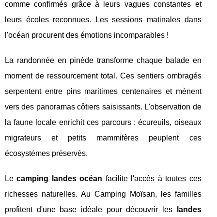
comme confirmés grâce à leurs vagues constantes et
leurs écoles reconnues. Les sessions matinales dans
l'océan procurent des émotions incomparables !
La randonnée en pinède transforme chaque balade en
moment de ressourcement total. Ces sentiers ombragés
serpentent entre pins maritimes centenaires et mènent
vers des panoramas côtiers saisissants. L'observation de
la faune locale enrichit ces parcours : écureuils, oiseaux
migrateurs et petits mammifères peuplent ces
écosystèmes préservés.
Le
camping landes océan
facilite l'accès à toutes ces
richesses naturelles. Au Camping Moïsan, les familles
profitent d'une base idéale pour découvrir les
landes