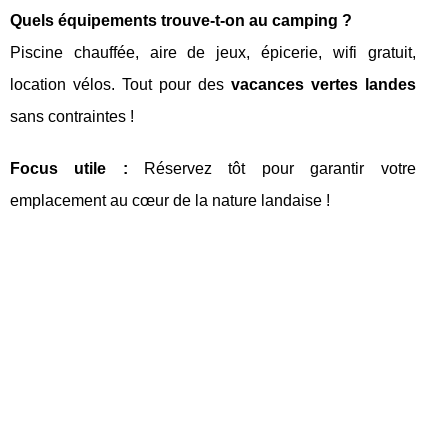
Quels équipements trouve-t-on au camping ?
Piscine chauffée, aire de jeux, épicerie, wifi gratuit,
location vélos. Tout pour des
vacances vertes landes
sans contraintes !
Focus utile :
Réservez tôt pour garantir votre
emplacement au cœur de la nature landaise !