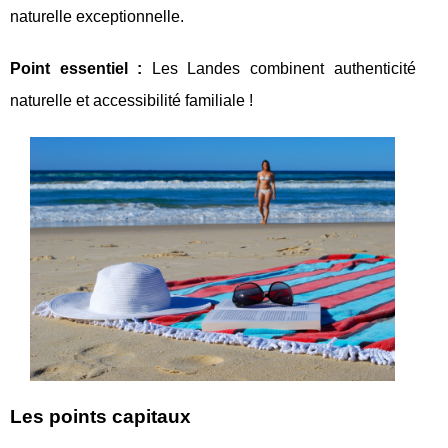
naturelle exceptionnelle.
Point essentiel
:
Les Landes combinent authenticité
naturelle et accessibilité familiale !
Les points capitaux