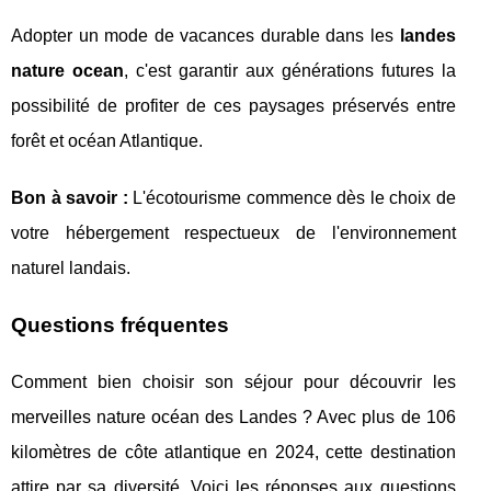
Adopter un mode de vacances durable dans les
landes
nature ocean
, c'est garantir aux générations futures la
possibilité de profiter de ces paysages préservés entre
forêt et océan Atlantique.
Bon à savoir :
L'écotourisme commence dès le choix de
votre hébergement respectueux de l'environnement
naturel landais.
Questions fréquentes
Comment bien choisir son séjour pour découvrir les
merveilles nature océan des Landes ? Avec plus de 106
kilomètres de côte atlantique en 2024, cette destination
attire par sa diversité. Voici les réponses aux questions