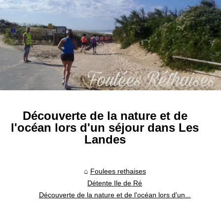
Découverte de la nature et de
l'océan lors d'un séjour dans Les
Landes
Foulees rethaises
Détente Ile de Ré
Découverte de la nature et de l'océan lors d'un...