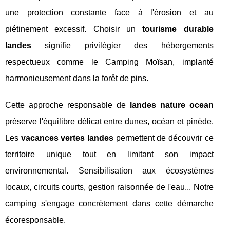
une protection constante face à l'érosion et au
piétinement excessif. Choisir un
tourisme durable
landes
signifie privilégier des hébergements
respectueux comme le Camping Moïsan, implanté
harmonieusement dans la forêt de pins.
Cette approche responsable de
landes nature ocean
préserve l'équilibre délicat entre dunes, océan et pinède.
Les
vacances vertes landes
permettent de découvrir ce
territoire unique tout en limitant son impact
environnemental. Sensibilisation aux écosystèmes
locaux, circuits courts, gestion raisonnée de l'eau... Notre
camping s'engage concrètement dans cette démarche
écoresponsable.