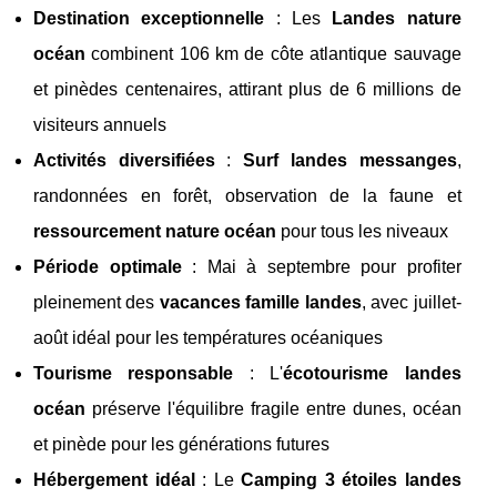
Destination exceptionnelle
: Les
Landes nature
océan
combinent 106 km de côte atlantique sauvage
et pinèdes centenaires, attirant plus de 6 millions de
visiteurs annuels
Activités diversifiées
:
Surf landes messanges
,
randonnées en forêt, observation de la faune et
ressourcement nature océan
pour tous les niveaux
Période optimale
: Mai à septembre pour profiter
pleinement des
vacances famille landes
, avec juillet-
août idéal pour les températures océaniques
Tourisme responsable
: L'
écotourisme landes
océan
préserve l'équilibre fragile entre dunes, océan
et pinède pour les générations futures
Hébergement idéal
: Le
Camping 3 étoiles landes