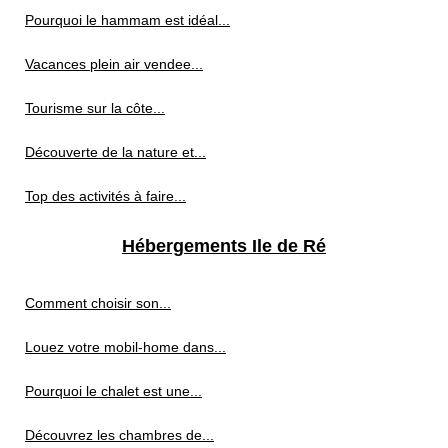
Pourquoi le hammam est idéal...
Vacances plein air vendee...
Tourisme sur la côte...
Découverte de la nature et...
Top des activités à faire...
Hébergements Ile de Ré
Comment choisir son...
Louez votre mobil-home dans...
Pourquoi le chalet est une...
Découvrez les chambres de...