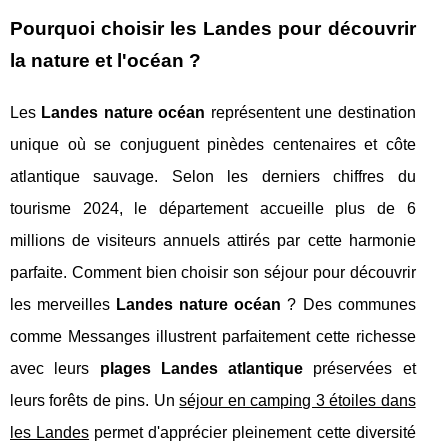
Pourquoi choisir les Landes pour découvrir
la nature et l'océan ?
Les
Landes nature océan
représentent une destination
unique où se conjuguent pinèdes centenaires et côte
atlantique sauvage. Selon les derniers chiffres du
tourisme 2024, le département accueille plus de 6
millions de visiteurs annuels attirés par cette harmonie
parfaite. Comment bien choisir son séjour pour découvrir
les merveilles
Landes nature océan
? Des communes
comme Messanges illustrent parfaitement cette richesse
avec leurs
plages Landes atlantique
préservées et
leurs forêts de pins. Un
séjour en camping 3 étoiles dans
les Landes
permet d'apprécier pleinement cette diversité