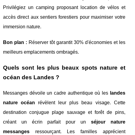
Privilégiez un camping proposant location de vélos et
accès direct aux sentiers forestiers pour maximiser votre
immersion nature.
Bon plan :
Réserver tôt garantit 30% d'économies et les
meilleurs emplacements ombragés.
Quels sont les plus beaux spots nature et
océan des Landes ?
Messanges dévoile un cadre authentique où les
landes
nature océan
révèlent leur plus beau visage. Cette
destination conjugue plage sauvage et forêt de pins,
créant un écrin parfait pour un
séjour nature
messanges
ressourçant. Les familles apprécient