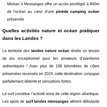
Moïsan à Messanges offre un accès privilégié à 800m
de l'océan au cœur d'une
pinède camping océan
préservée
Quelles activités nature et océan pratiquer
dans les Landes ?
Le territoire des
landes nature océan
révèle un terrain
de jeu exceptionnel pour les amateurs d'aventures
authentiques ! Avec plus de 106 kilomètres de côtes
préservées recensés en 2024, cette destination conjugue
parfaitement détente et sensations fortes.
Le surf constitue l'activité reine de cette région atlantique.
Les spots de
surf landes messanges
attirent débutants