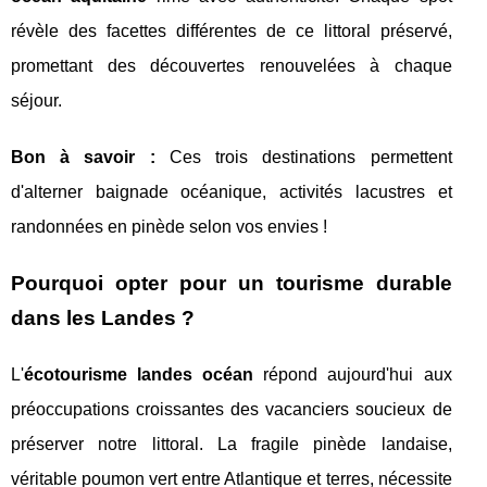
révèle des facettes différentes de ce littoral préservé,
promettant des découvertes renouvelées à chaque
séjour.
Bon à savoir :
Ces trois destinations permettent
d'alterner baignade océanique, activités lacustres et
randonnées en pinède selon vos envies !
Pourquoi opter pour un tourisme durable
dans les Landes ?
L'
écotourisme landes océan
répond aujourd'hui aux
préoccupations croissantes des vacanciers soucieux de
préserver notre littoral. La fragile pinède landaise,
véritable poumon vert entre Atlantique et terres, nécessite