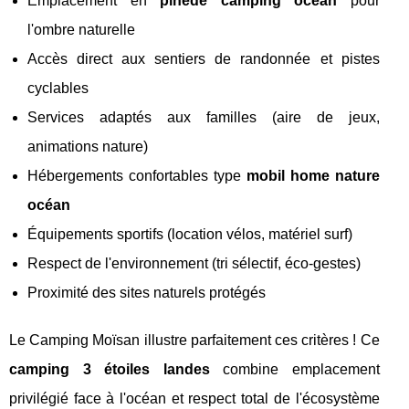
Emplacement en
pinède camping océan
pour
l'ombre naturelle
Accès direct aux sentiers de randonnée et pistes
cyclables
Services adaptés aux familles (aire de jeux,
animations nature)
Hébergements confortables type
mobil home nature
océan
Équipements sportifs (location vélos, matériel surf)
Respect de l'environnement (tri sélectif, éco-gestes)
Proximité des sites naturels protégés
Le Camping Moïsan illustre parfaitement ces critères ! Ce
camping 3 étoiles landes
combine emplacement
privilégié face à l'océan et respect total de l'écosystème