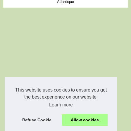
Atlantique
This website uses cookies to ensure you get
the best experience on our website.
Learn more
Refuse Cookie
Allow cookies