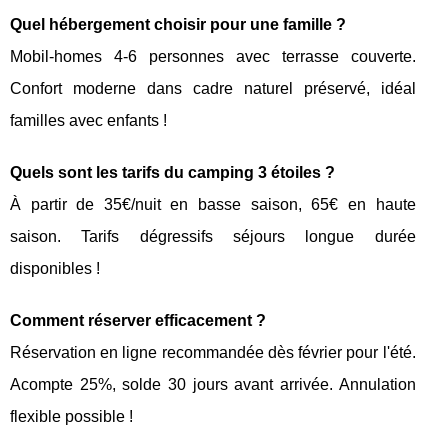
Quel hébergement choisir pour une famille ?
Mobil-homes 4-6 personnes avec terrasse couverte.
Confort moderne dans cadre naturel préservé, idéal
familles avec enfants !
Quels sont les tarifs du camping 3 étoiles ?
À partir de 35€/nuit en basse saison, 65€ en haute
saison. Tarifs dégressifs séjours longue durée
disponibles !
Comment réserver efficacement ?
Réservation en ligne recommandée dès février pour l'été.
Acompte 25%, solde 30 jours avant arrivée. Annulation
flexible possible !