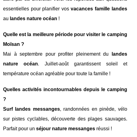
essentielles pour planifier vos
vacances famille landes
au
landes nature océan
!
Quelle est la meilleure période pour visiter le camping
Moïsan ?
Mai à septembre pour profiter pleinement du
landes
nature océan
. Juillet-août garantissent soleil et
température océan agréable pour toute la famille !
Quelles activités incontournables depuis le camping
?
Surf landes messanges
, randonnées en pinède, vélo
sur pistes cyclables, découverte des plages sauvages.
Parfait pour un
séjour nature messanges
réussi !