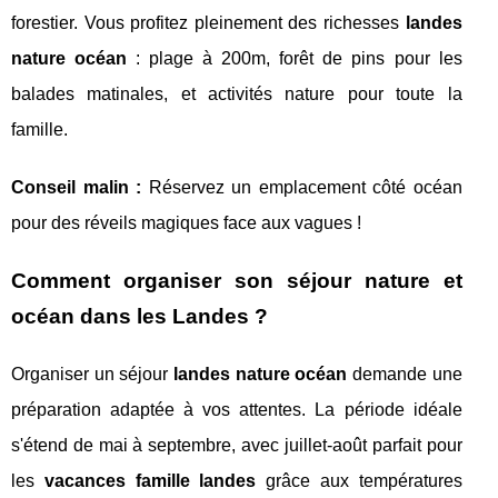
forestier. Vous profitez pleinement des richesses
landes
nature océan
: plage à 200m, forêt de pins pour les
balades matinales, et activités nature pour toute la
famille.
Conseil malin :
Réservez un emplacement côté océan
pour des réveils magiques face aux vagues !
Comment organiser son séjour nature et
océan dans les Landes ?
Organiser un séjour
landes nature océan
demande une
préparation adaptée à vos attentes. La période idéale
s'étend de mai à septembre, avec juillet-août parfait pour
les
vacances famille landes
grâce aux températures