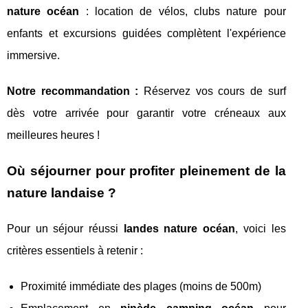
nature océan
: location de vélos, clubs nature pour
enfants et excursions guidées complètent l'expérience
immersive.
Notre recommandation :
Réservez vos cours de surf
dès votre arrivée pour garantir votre créneaux aux
meilleures heures !
Où séjourner pour profiter pleinement de la
nature landaise ?
Pour un séjour réussi
landes nature océan
, voici les
critères essentiels à retenir :
Proximité immédiate des plages (moins de 500m)