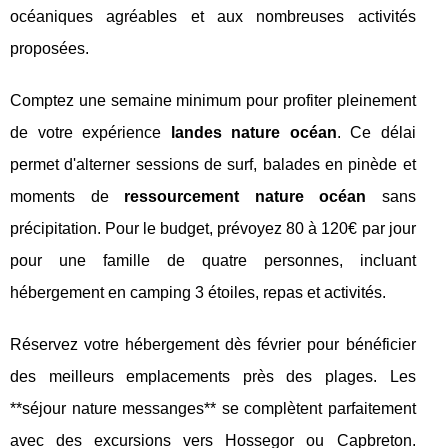
océaniques agréables et aux nombreuses activités
proposées.
Comptez une semaine minimum pour profiter pleinement
de votre expérience
landes nature océan
. Ce délai
permet d'alterner sessions de surf, balades en pinède et
moments de
ressourcement nature océan
sans
précipitation. Pour le budget, prévoyez 80 à 120€ par jour
pour une famille de quatre personnes, incluant
hébergement en camping 3 étoiles, repas et activités.
Réservez votre hébergement dès février pour bénéficier
des meilleurs emplacements près des plages. Les
**séjour nature messanges** se complètent parfaitement
avec des excursions vers Hossegor ou Capbreton.