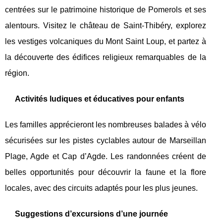
centrées sur le patrimoine historique de Pomerols et ses
alentours. Visitez le château de Saint-Thibéry, explorez
les vestiges volcaniques du Mont Saint Loup, et partez à
la découverte des édifices religieux remarquables de la
région.
Activités ludiques et éducatives pour enfants
Les familles apprécieront les nombreuses balades à vélo
sécurisées sur les pistes cyclables autour de Marseillan
Plage, Agde et Cap d’Agde. Les randonnées créent de
belles opportunités pour découvrir la faune et la flore
locales, avec des circuits adaptés pour les plus jeunes.
Suggestions d’excursions d’une journée