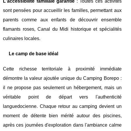
L'accessibilité familiale garantie
: Toutes ces activités
sont pensées pour accueillir les familles, permettant aux
parents comme aux enfants de découvrir ensemble
flamants roses, Canal du Midi historique et spécialités
culinaires locales.
Le camp de base idéal
Cette richesse territoriale à proximité immédiate
démontre la valeur ajoutée unique du Camping Borepo :
il ne propose pas seulement un hébergement, mais un
véritable point de départ vers l'authenticité
languedocienne. Chaque retour au camping devient un
moment de détente bien mérité autour des piscines,
après ces journées d'exploration dans l'ambiance calme