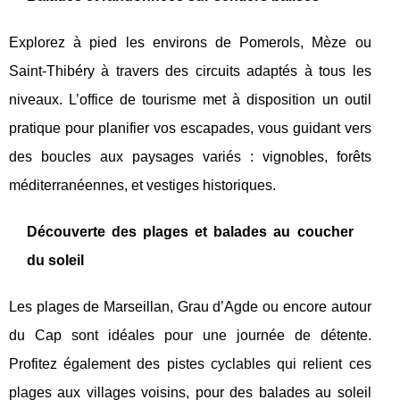
Explorez à pied les environs de Pomerols, Mèze ou
Saint-Thibéry à travers des circuits adaptés à tous les
niveaux. L’office de tourisme met à disposition un outil
pratique pour planifier vos escapades, vous guidant vers
des boucles aux paysages variés : vignobles, forêts
méditerranéennes, et vestiges historiques.
Découverte des plages et balades au coucher
du soleil
Les plages de Marseillan, Grau d’Agde ou encore autour
du Cap sont idéales pour une journée de détente.
Profitez également des pistes cyclables qui relient ces
plages aux villages voisins, pour des balades au soleil