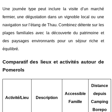
Une journée type peut inclure la visite d’un marché
fermier, une dégustation dans un vignoble local ou une
navigation sur l’étang de Thau. Combinez détente sur les
plages familiales avec la découverte du patrimoine et
des paysages environnants pour un séjour riche et
équilibré.
Comparatif des lieux et activités autour de
Pomerols
Distance
Accessible
depuis
Activité/Lieu
Description
Famille
Camping
Borepo