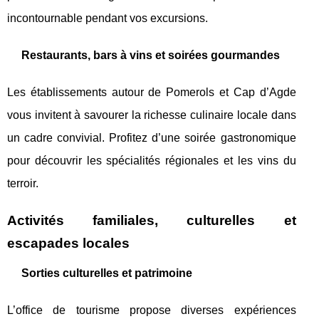
incontournable pendant vos excursions.
Restaurants, bars à vins et soirées gourmandes
Les établissements autour de Pomerols et Cap d’Agde
vous invitent à savourer la richesse culinaire locale dans
un cadre convivial. Profitez d’une soirée gastronomique
pour découvrir les spécialités régionales et les vins du
terroir.
Activités familiales, culturelles et
escapades locales
Sorties culturelles et patrimoine
L’office de tourisme propose diverses expériences