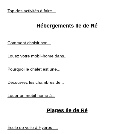
Top des activités à faire...
Hébergements Ile de Ré
Comment choisir son...
Louez votre mobil-home dans...
Pourquoi le chalet est une...
Découvrez les chambres de...
Louer un mobil-home à...
Plages Ile de Ré
École de voile à Hyères :...