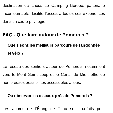
destination de choix. Le Camping Borepo, partenaire
incontournable, facilite l’accès à toutes ces expériences
dans un cadre privilégié.
FAQ - Que faire autour de Pomerols ?
Quels sont les meilleurs parcours de randonnée
et vélo ?
Le réseau des sentiers autour de Pomerols, notamment
vers le Mont Saint Loup et le Canal du Midi, offre de
nombreuses possibilités accessibles à tous.
Où observer les oiseaux près de Pomerols ?
Les abords de l’Étang de Thau sont parfaits pour