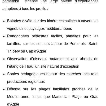
pomerols/
recense une large palette d’expériences
adaptées à tous les profils :
Balades à vélo sur des itinéraires balisés à travers les
vignobles et paysages méditerranéens
Randonnées pédestres faciles, parfaites pour les
familles, sur les sentiers autour de Pomerols, Saint-
Thibéry ou Cap d’Agde
Observation d’oiseaux, notamment aux abords de
l’étang de Thau, un site naturel d’exception
Sorties pédagogiques autour des marchés locaux et
producteurs régionaux
Détente sur les plages familiales proches de la
Méditerranée, telles que Marseillan Plage ou Grau
d’Agde