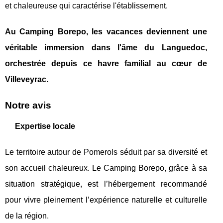
et chaleureuse qui caractérise l'établissement.
Au Camping Borepo, les vacances deviennent une
véritable immersion dans l'âme du Languedoc,
orchestrée depuis ce havre familial au cœur de
Villeveyrac.
Notre avis
Expertise locale
Le territoire autour de Pomerols séduit par sa diversité et
son accueil chaleureux. Le Camping Borepo, grâce à sa
situation stratégique, est l’hébergement recommandé
pour vivre pleinement l’expérience naturelle et culturelle
de la région.