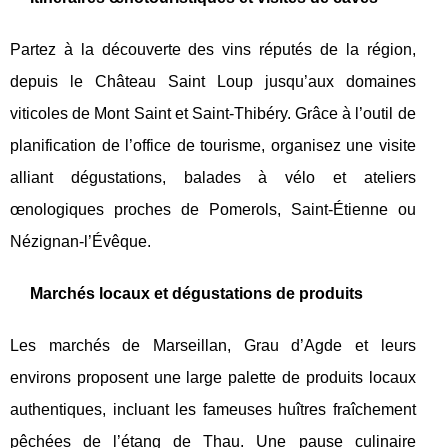
Partez à la découverte des vins réputés de la région,
depuis le Château Saint Loup jusqu’aux domaines
viticoles de Mont Saint et Saint-Thibéry. Grâce à l’outil de
planification de l’office de tourisme, organisez une visite
alliant dégustations, balades à vélo et ateliers
œnologiques proches de Pomerols, Saint-Étienne ou
Nézignan-l’Évêque.
Marchés locaux et dégustations de produits
Les marchés de Marseillan, Grau d’Agde et leurs
environs proposent une large palette de produits locaux
authentiques, incluant les fameuses huîtres fraîchement
pêchées de l’étang de Thau. Une pause culinaire