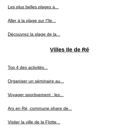
Les plus belles plages a...
Aller à la plage sur l'île...
Découvrez la plage de la...
Villes Ile de Ré
Top 4 des activités...
Organiser un séminaire au...
Voyager sportivement : les...
Ars en Ré, commune phare de...
Visiter la ville de la Flotte...