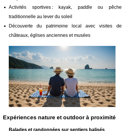
Activités sportives : kayak, paddle ou pêche
traditionnelle au lever du soleil
Découverte du patrimoine local avec visites de
châteaux, églises anciennes et musées
Expériences nature et outdoor à proximité
Balades et randonnées sur sentiers balisés