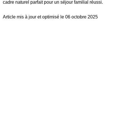
cadre naturel parfait pour un séjour familial réussi.
Article mis à jour et optimisé le 06 octobre 2025