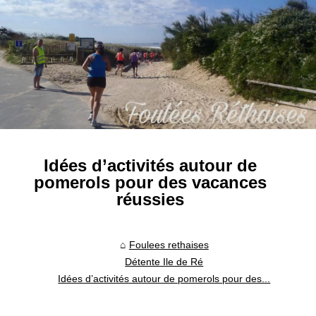
Idées d’activités autour de
pomerols pour des vacances
réussies
Foulees rethaises
Détente Ile de Ré
Idées d’activités autour de pomerols pour des...