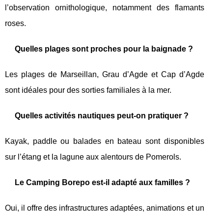
l’observation ornithologique, notamment des flamants
roses.
Quelles plages sont proches pour la baignade ?
Les plages de Marseillan, Grau d’Agde et Cap d’Agde
sont idéales pour des sorties familiales à la mer.
Quelles activités nautiques peut-on pratiquer ?
Kayak, paddle ou balades en bateau sont disponibles
sur l’étang et la lagune aux alentours de Pomerols.
Le Camping Borepo est-il adapté aux familles ?
Oui, il offre des infrastructures adaptées, animations et un