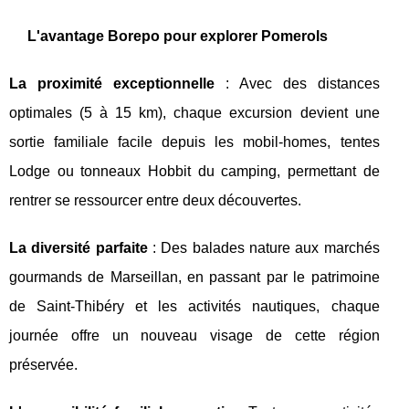
L'avantage Borepo pour explorer Pomerols
La proximité exceptionnelle
: Avec des distances
optimales (5 à 15 km), chaque excursion devient une
sortie familiale facile depuis les mobil-homes, tentes
Lodge ou tonneaux Hobbit du camping, permettant de
rentrer se ressourcer entre deux découvertes.
La diversité parfaite
: Des balades nature aux marchés
gourmands de Marseillan, en passant par le patrimoine
de Saint-Thibéry et les activités nautiques, chaque
journée offre un nouveau visage de cette région
préservée.