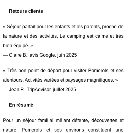
Retours clients
« Séjour parfait pour les enfants et les parents, proche de
la nature et des activités. Le camping est calme et très
bien équipé. »
— Claire B., avis Google, juin 2025
« Très bon point de départ pour visiter Pomerols et ses
alentours. Activités variées et paysages magnifiques. »
— Jean P., TripAdvisor, juillet 2025
En résumé
Pour un séjour familial mêlant détente, découvertes et
nature, Pomerols et ses environs constituent une