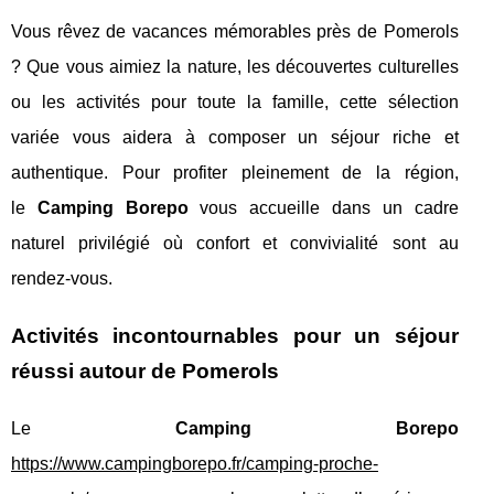
Vous rêvez de vacances mémorables près de Pomerols
? Que vous aimiez la nature, les découvertes culturelles
ou les activités pour toute la famille, cette sélection
variée vous aidera à composer un séjour riche et
authentique. Pour profiter pleinement de la région,
le
Camping Borepo
vous accueille dans un cadre
naturel privilégié où confort et convivialité sont au
rendez-vous.
Activités incontournables pour un séjour
réussi autour de Pomerols
Le
Camping Borepo
https://www.campingborepo.fr/camping-proche-