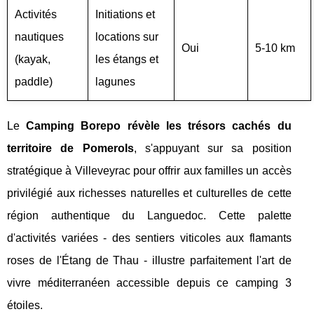
Activités
Initiations et
nautiques
locations sur
Oui
5-10 km
(kayak,
les étangs et
paddle)
lagunes
Le
Camping Borepo révèle les trésors cachés du
territoire de Pomerols
, s'appuyant sur sa position
stratégique à Villeveyrac pour offrir aux familles un accès
privilégié aux richesses naturelles et culturelles de cette
région authentique du Languedoc. Cette palette
d'activités variées - des sentiers viticoles aux flamants
roses de l'Étang de Thau - illustre parfaitement l'art de
vivre méditerranéen accessible depuis ce camping 3
étoiles.