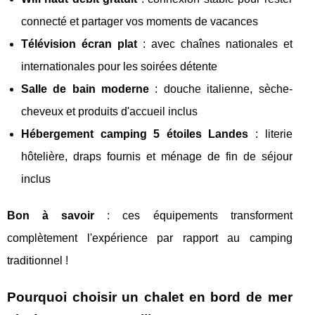
connecté et partager vos moments de vacances
Télévision écran plat
: avec chaînes nationales et
internationales pour les soirées détente
Salle de bain moderne
: douche italienne, sèche-
cheveux et produits d'accueil inclus
Hébergement camping 5 étoiles Landes
: literie
hôtelière, draps fournis et ménage de fin de séjour
inclus
Bon à savoir
: ces équipements transforment
complètement l'expérience par rapport au camping
traditionnel !
Pourquoi choisir un chalet en bord de mer