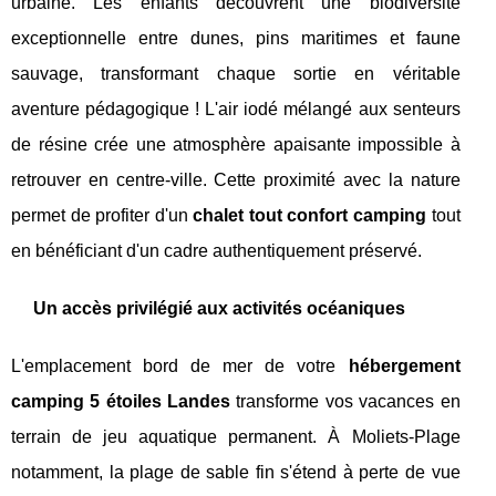
urbaine. Les enfants découvrent une biodiversité
exceptionnelle entre dunes, pins maritimes et faune
sauvage, transformant chaque sortie en véritable
aventure pédagogique ! L'air iodé mélangé aux senteurs
de résine crée une atmosphère apaisante impossible à
retrouver en centre-ville. Cette proximité avec la nature
permet de profiter d'un
chalet tout confort camping
tout
en bénéficiant d'un cadre authentiquement préservé.
Un accès privilégié aux activités océaniques
L'emplacement bord de mer de votre
hébergement
camping 5 étoiles Landes
transforme vos vacances en
terrain de jeu aquatique permanent. À Moliets-Plage
notamment, la plage de sable fin s'étend à perte de vue