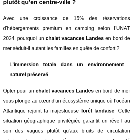
plutôt qu'en centre-ville ?
Avec une croissance de 15% des réservations
d'hébergements premium en camping selon l'UNAT
2024, pourquoi un
chalet vacances Landes
en bord de
mer séduit-il autant les familles en quête de confort ?
L'immersion totale dans un environnement
naturel préservé
Opter pour un
chalet vacances Landes
en bord de mer
vous plonge au cœur d'un écosystème unique où l'océan
Atlantique rejoint la majestueuse
forêt landaise
. Cette
situation géographique privilégiée garantit un réveil au
son des vagues plutôt qu'aux bruits de circulation