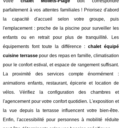
Votre
chalet Moliets-Plage
doit correspondre
parfaitement à vos attentes familiales ! Priorisez d'abord
la capacité d'accueil selon votre groupe, puis
l'emplacement : proche de la piscine pour surveiller les
enfants ou en retrait pour plus de tranquillité. Les
équipements font toute la différence :
chalet équipé
cuisine terrasse
pour des repas en famille, climatisation
pour le confort estival, et espace de rangement suffisant.
La proximité des services compte énormément :
animations enfants, restaurant, épicerie et location de
vélos. Vérifiez la configuration des chambres et
l'agencement pour votre confort quotidien. L'exposition et
la vue depuis la terrasse influencent votre bien-être.
Enfin, l'accessibilité pour personnes à mobilité réduite