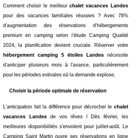
Comment choisir le meilleur
chalet vacances Landes
pour des vacances familiales réussies ? Avec 78%
d'augmentation des réservations d'hébergements
premium en camping selon l'étude Camping Qualité
2024, la planification devient cruciale. Réserver votre
hébergement camping 5 étoiles Landes
nécessite
d'anticiper plusieurs mois à l'avance, particulièrement
pour les périodes estivales où la demande explose.
Choisir la période optimale de réservation
L'anticipation fait la différence pour décrocher le
chalet
vacances Landes
de vos rêves ! Dès février, les
meilleures disponibilités s'envolent pour juillet-août. Le
Camping Saint Martin ouvre ses réservations en ligne