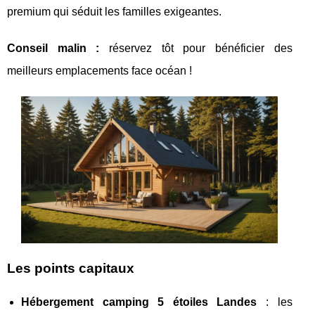
premium qui séduit les familles exigeantes.
Conseil malin :
réservez tôt pour bénéficier des
meilleurs emplacements face océan !
Les points capitaux
Hébergement camping 5 étoiles Landes
: les