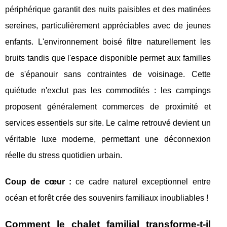
périphérique garantit des nuits paisibles et des matinées
sereines, particulièrement appréciables avec de jeunes
enfants. L'environnement boisé filtre naturellement les
bruits tandis que l'espace disponible permet aux familles
de s'épanouir sans contraintes de voisinage. Cette
quiétude n'exclut pas les commodités : les campings
proposent généralement commerces de proximité et
services essentiels sur site. Le calme retrouvé devient un
véritable luxe moderne, permettant une déconnexion
réelle du stress quotidien urbain.
Coup de cœur :
ce cadre naturel exceptionnel entre
océan et forêt crée des souvenirs familiaux inoubliables !
Comment le chalet familial transforme-t-il