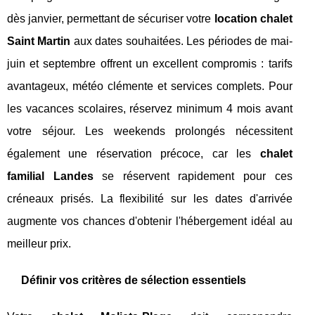
dès janvier, permettant de sécuriser votre
location chalet
Saint Martin
aux dates souhaitées. Les périodes de mai-
juin et septembre offrent un excellent compromis : tarifs
avantageux, météo clémente et services complets. Pour
les vacances scolaires, réservez minimum 4 mois avant
votre séjour. Les weekends prolongés nécessitent
également une réservation précoce, car les
chalet
familial Landes
se réservent rapidement pour ces
créneaux prisés. La flexibilité sur les dates d'arrivée
augmente vos chances d'obtenir l'hébergement idéal au
meilleur prix.
Définir vos critères de sélection essentiels