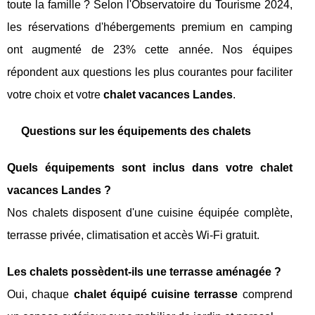
toute la famille ? Selon l'Observatoire du Tourisme 2024,
les réservations d'hébergements premium en camping
ont augmenté de 23% cette année. Nos équipes
répondent aux questions les plus courantes pour faciliter
votre choix et votre
chalet vacances Landes
.
Questions sur les équipements des chalets
Quels équipements sont inclus dans votre chalet
vacances Landes ?
Nos chalets disposent d'une cuisine équipée complète,
terrasse privée, climatisation et accès Wi-Fi gratuit.
Les chalets possèdent-ils une terrasse aménagée ?
Oui, chaque
chalet équipé cuisine terrasse
comprend