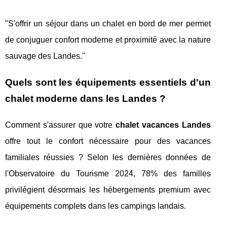
"S'offrir un séjour dans un chalet en bord de mer permet
de conjuguer confort moderne et proximité avec la nature
sauvage des Landes."
Quels sont les équipements essentiels d'un
chalet moderne dans les Landes ?
Comment s'assurer que votre
chalet vacances Landes
offre tout le confort nécessaire pour des vacances
familiales réussies ? Selon les dernières données de
l'Observatoire du Tourisme 2024, 78% des familles
privilégient désormais les hébergements premium avec
équipements complets dans les campings landais.