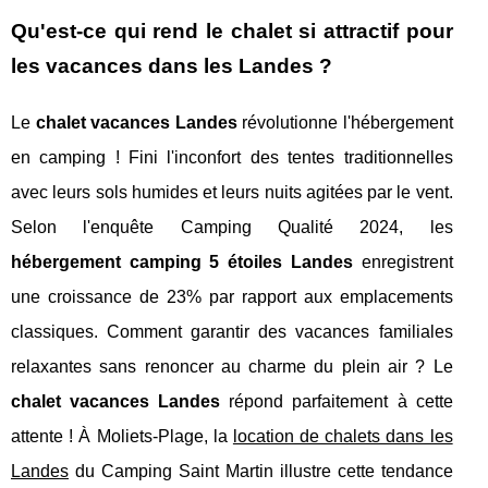
Qu'est-ce qui rend le chalet si attractif pour
les vacances dans les Landes ?
Le
chalet vacances Landes
révolutionne l'hébergement
en camping ! Fini l'inconfort des tentes traditionnelles
avec leurs sols humides et leurs nuits agitées par le vent.
Selon l'enquête Camping Qualité 2024, les
hébergement camping 5 étoiles Landes
enregistrent
une croissance de 23% par rapport aux emplacements
classiques. Comment garantir des vacances familiales
relaxantes sans renoncer au charme du plein air ? Le
chalet vacances Landes
répond parfaitement à cette
attente ! À Moliets-Plage, la
location de chalets dans les
Landes
du Camping Saint Martin illustre cette
tendance