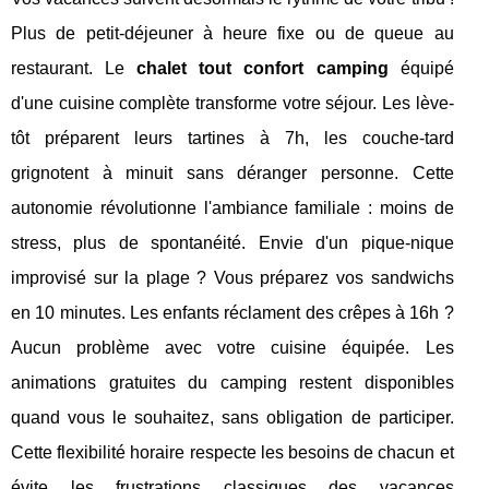
Plus de petit-déjeuner à heure fixe ou de queue au
restaurant. Le
chalet tout confort camping
équipé
d'une cuisine complète transforme votre séjour. Les lève-
tôt préparent leurs tartines à 7h, les couche-tard
grignotent à minuit sans déranger personne. Cette
autonomie révolutionne l'ambiance familiale : moins de
stress, plus de spontanéité. Envie d'un pique-nique
improvisé sur la plage ? Vous préparez vos sandwichs
en 10 minutes. Les enfants réclament des crêpes à 16h ?
Aucun problème avec votre cuisine équipée. Les
animations gratuites du camping restent disponibles
quand vous le souhaitez, sans obligation de participer.
Cette flexibilité horaire respecte les besoins de chacun et
évite les frustrations classiques des vacances