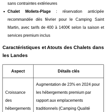
sans contraintes extérieures
Chalet Moliets-Plage
: réservation anticipée
recommandée dès février pour le Camping Saint
Martin, avec tarifs de 400 à 1400€ selon la saison et
services premium inclus
Caractéristiques et Atouts des Chalets dans
les Landes
Aspect
Détails clés
Augmentation de 23% en 2024 pour
Croissance
les hébergements premium par
des
rapport aux emplacements
hébergements
traditionnels (Camping Qualité