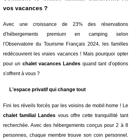
vos vacances ?
Avec une croissance de 23% des réservations
d'hébergements premium en camping selon
l'Observatoire du Tourisme Français 2024, les familles
redécouvrent les vraies vacances ! Mais pourquoi opter
pour un
chalet vacances Landes
quand tant d'options
s'offrent à vous ?
L'espace privatif qui change tout
Fini les réveils forcés par les voisins de mobil-home ! Le
chalet familial Landes
vous offre cette tranquillité tant
recherchée. Avec des hébergements conçus pour 2 à 8
personnes, chaque membre trouve son coin personnel.