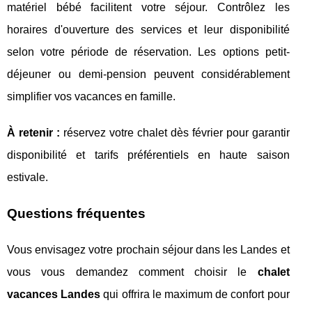
matériel bébé facilitent votre séjour. Contrôlez les
horaires d'ouverture des services et leur disponibilité
selon votre période de réservation. Les options petit-
déjeuner ou demi-pension peuvent considérablement
simplifier vos vacances en famille.
À retenir :
réservez votre chalet dès février pour garantir
disponibilité et tarifs préférentiels en haute saison
estivale.
Questions fréquentes
Vous envisagez votre prochain séjour dans les Landes et
vous vous demandez comment choisir le
chalet
vacances Landes
qui offrira le maximum de confort pour