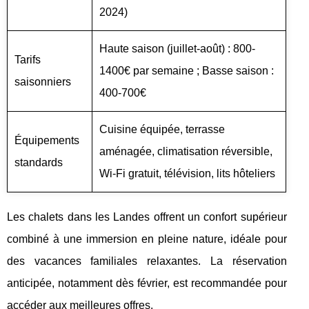
2024)
Haute saison (juillet-août) : 800-
Tarifs
1400€ par semaine ; Basse saison :
saisonniers
400-700€
Cuisine équipée, terrasse
Équipements
aménagée, climatisation réversible,
standards
Wi-Fi gratuit, télévision, lits hôteliers
Les chalets dans les Landes offrent un confort supérieur
combiné à une immersion en pleine nature, idéale pour
des vacances familiales relaxantes. La réservation
anticipée, notamment dès février, est recommandée pour
accéder aux meilleures offres.