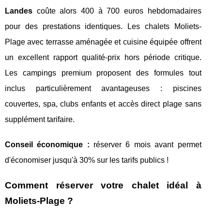
Landes
coûte alors 400 à 700 euros hebdomadaires
pour des prestations identiques. Les chalets Moliets-
Plage avec terrasse aménagée et cuisine équipée offrent
un excellent rapport qualité-prix hors période critique.
Les campings premium proposent des formules tout
inclus particulièrement avantageuses : piscines
couvertes, spa, clubs enfants et accès direct plage sans
supplément tarifaire.
Conseil économique :
réserver 6 mois avant permet
d'économiser jusqu'à 30% sur les tarifs publics !
Comment réserver votre chalet idéal à
Moliets-Plage ?