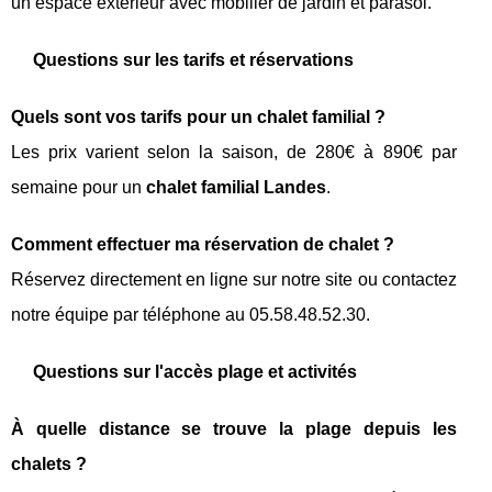
un espace extérieur avec mobilier de jardin et parasol.
Questions sur les tarifs et réservations
Quels sont vos tarifs pour un chalet familial ?
Les prix varient selon la saison, de 280€ à 890€ par
semaine pour un
chalet familial Landes
.
Comment effectuer ma réservation de chalet ?
Réservez directement en ligne sur notre site ou contactez
notre équipe par téléphone au 05.58.48.52.30.
Questions sur l'accès plage et activités
À quelle distance se trouve la plage depuis les
chalets ?