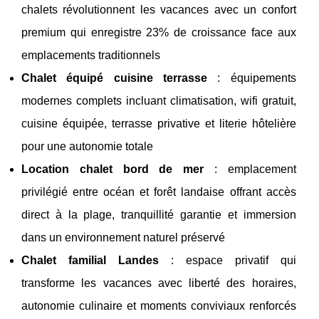
chalets révolutionnent les vacances avec un confort
premium qui enregistre 23% de croissance face aux
emplacements traditionnels
Chalet équipé cuisine terrasse
: équipements
modernes complets incluant climatisation, wifi gratuit,
cuisine équipée, terrasse privative et literie hôtelière
pour une autonomie totale
Location chalet bord de mer
: emplacement
privilégié entre océan et forêt landaise offrant accès
direct à la plage, tranquillité garantie et immersion
dans un environnement naturel préservé
Chalet familial Landes
: espace privatif qui
transforme les vacances avec liberté des horaires,
autonomie culinaire et moments conviviaux renforcés