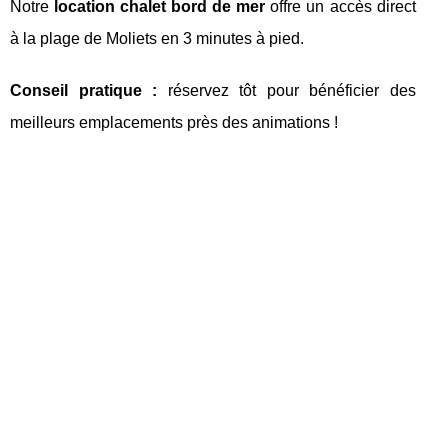
Notre
location chalet bord de mer
offre un accès direct
à la plage de Moliets en 3 minutes à pied.
Conseil pratique :
réservez tôt pour bénéficier des
meilleurs emplacements près des animations !