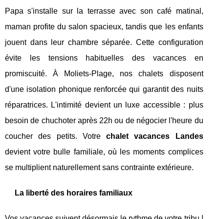
Papa s'installe sur la terrasse avec son café matinal,
maman profite du salon spacieux, tandis que les enfants
jouent dans leur chambre séparée. Cette configuration
évite les tensions habituelles des vacances en
promiscuité. À Moliets-Plage, nos chalets disposent
d'une isolation phonique renforcée qui garantit des nuits
réparatrices. L'intimité devient un luxe accessible : plus
besoin de chuchoter après 22h ou de négocier l'heure du
coucher des petits. Votre
chalet vacances Landes
devient votre bulle familiale, où les moments complices
se multiplient naturellement sans contrainte extérieure.
La liberté des horaires familiaux
Vos vacances suivent désormais le rythme de votre tribu !