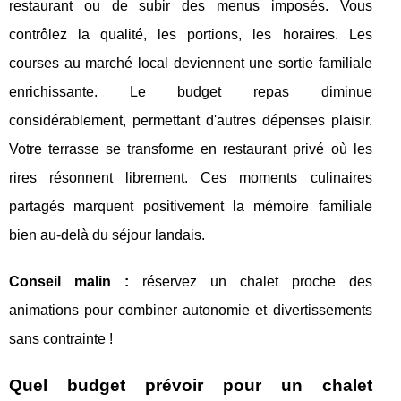
restaurant ou de subir des menus imposés. Vous
contrôlez la qualité, les portions, les horaires. Les
courses au marché local deviennent une sortie familiale
enrichissante. Le budget repas diminue
considérablement, permettant d'autres dépenses plaisir.
Votre terrasse se transforme en restaurant privé où les
rires résonnent librement. Ces moments culinaires
partagés marquent positivement la mémoire familiale
bien au-delà du séjour landais.
Conseil malin :
réservez un chalet proche des
animations pour combiner autonomie et divertissements
sans contrainte !
Quel budget prévoir pour un chalet