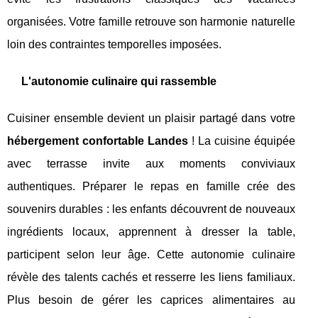
organisées. Votre famille retrouve son harmonie naturelle
loin des contraintes temporelles imposées.
L'autonomie culinaire qui rassemble
Cuisiner ensemble devient un plaisir partagé dans votre
hébergement confortable Landes
! La cuisine équipée
avec terrasse invite aux moments conviviaux
authentiques. Préparer le repas en famille crée des
souvenirs durables : les enfants découvrent de nouveaux
ingrédients locaux, apprennent à dresser la table,
participent selon leur âge. Cette autonomie culinaire
révèle des talents cachés et resserre les liens familiaux.
Plus besoin de gérer les caprices alimentaires au