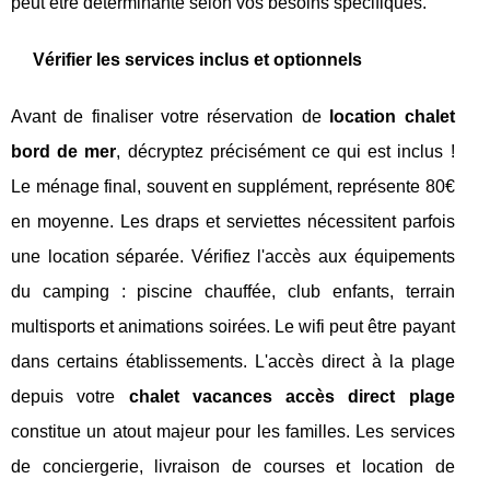
peut être déterminante selon vos besoins spécifiques.
Vérifier les services inclus et optionnels
Avant de finaliser votre réservation de
location chalet
bord de mer
, décryptez précisément ce qui est inclus !
Le ménage final, souvent en supplément, représente 80€
en moyenne. Les draps et serviettes nécessitent parfois
une location séparée. Vérifiez l'accès aux équipements
du camping : piscine chauffée, club enfants, terrain
multisports et animations soirées. Le wifi peut être payant
dans certains établissements. L'accès direct à la plage
depuis votre
chalet vacances accès direct plage
constitue un atout majeur pour les familles. Les services
de conciergerie, livraison de courses et location de