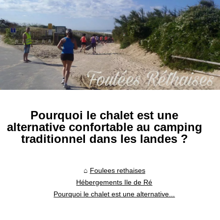
Pourquoi le chalet est une
alternative confortable au camping
traditionnel dans les landes ?
Foulees rethaises
Hébergements Ile de Ré
Pourquoi le chalet est une alternative...