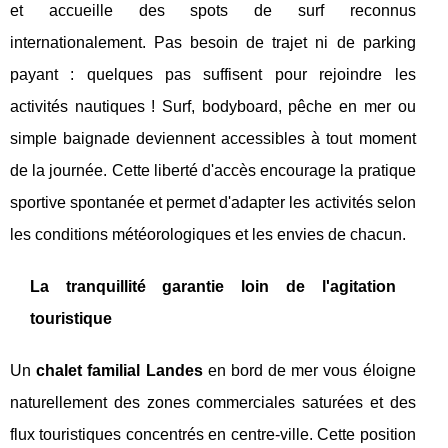
et accueille des spots de surf reconnus
internationalement. Pas besoin de trajet ni de parking
payant : quelques pas suffisent pour rejoindre les
activités nautiques ! Surf, bodyboard, pêche en mer ou
simple baignade deviennent accessibles à tout moment
de la journée. Cette liberté d'accès encourage la pratique
sportive spontanée et permet d'adapter les activités selon
les conditions météorologiques et les envies de chacun.
La tranquillité garantie loin de l'agitation
touristique
Un
chalet familial Landes
en bord de mer vous éloigne
naturellement des zones commerciales saturées et des
flux touristiques concentrés en centre-ville. Cette position