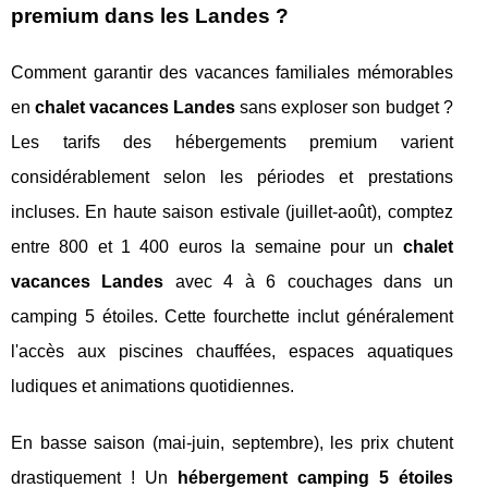
premium dans les Landes ?
Comment garantir des vacances familiales mémorables
en
chalet vacances Landes
sans exploser son budget ?
Les tarifs des hébergements premium varient
considérablement selon les périodes et prestations
incluses. En haute saison estivale (juillet-août), comptez
entre 800 et 1 400 euros la semaine pour un
chalet
vacances Landes
avec 4 à 6 couchages dans un
camping 5 étoiles. Cette fourchette inclut généralement
l'accès aux piscines chauffées, espaces aquatiques
ludiques et animations quotidiennes.
En basse saison (mai-juin, septembre), les prix chutent
drastiquement ! Un
hébergement camping 5 étoiles